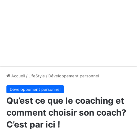
Accueil
/
LifeStyle
/
Développement personnel
Développement personnel
Qu’est ce que le coaching et
comment choisir son coach?
C’est par ici !