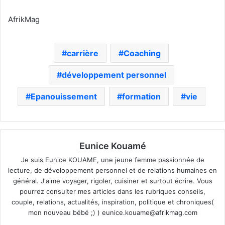
AfrikMag
carrière
Coaching
développement personnel
Epanouissement
formation
vie
Eunice Kouamé
Je suis Eunice KOUAME, une jeune femme passionnée de
lecture, de développement personnel et de relations humaines en
général. J'aime voyager, rigoler, cuisiner et surtout écrire. Vous
pourrez consulter mes articles dans les rubriques conseils,
couple, relations, actualités, inspiration, politique et chroniques(
mon nouveau bébé ;) )
eunice.kouame@afrikmag.com