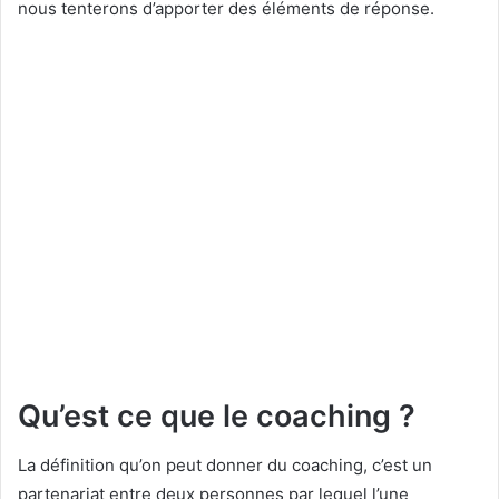
nous tenterons d’apporter des éléments de réponse.
Qu’est ce que le coaching ?
La définition qu’on peut donner du coaching, c’est un
partenariat entre deux personnes par lequel l’une