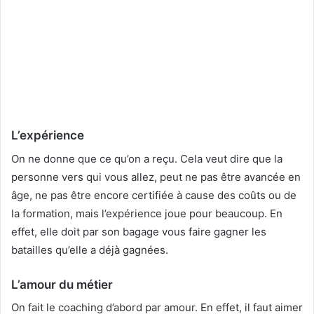
L’expérience
On ne donne que ce qu’on a reçu. Cela veut dire que la
personne vers qui vous allez, peut ne pas être avancée en
âge, ne pas être encore certifiée à cause des coûts ou de
la formation, mais l’expérience joue pour beaucoup. En
effet, elle doit par son bagage vous faire gagner les
batailles qu’elle a déjà gagnées.
L’amour du métier
On fait le coaching d’abord par amour. En effet, il faut aimer