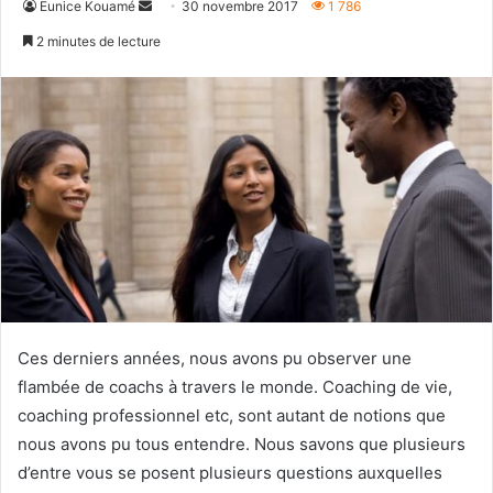
Envoyer
Eunice Kouamé
30 novembre 2017
1 786
un
2 minutes de lecture
courriel
Ces derniers années, nous avons pu observer une
flambée de coachs à travers le monde. Coaching de vie,
coaching professionnel etc, sont autant de notions que
nous avons pu tous entendre. Nous savons que plusieurs
d’entre vous se posent plusieurs questions auxquelles