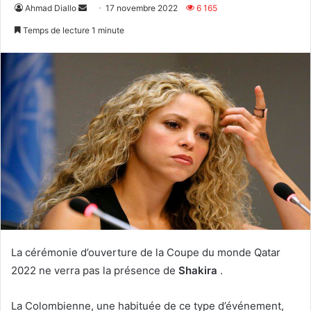
Envoyer
Ahmad Diallo
17 novembre 2022
6 165
un
Temps de lecture 1 minute
courriel
La cérémonie d’ouverture de la Coupe du monde Qatar
2022 ne verra pas la présence de
Shakira
.
La Colombienne, une habituée de ce type d’événement,