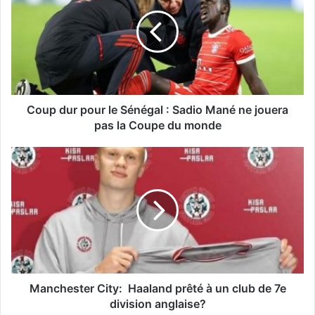
Coup dur pour le Sénégal : Sadio Mané ne jouera
pas la Coupe du monde
Manchester City: Haaland prêté à un club de 7e
division anglaise?