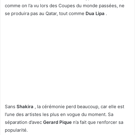
comme on l’a vu lors des Coupes du monde passées, ne
se produira pas au Qatar, tout comme
Dua Lipa
.
Sans
Shakira
, la cérémonie perd beaucoup, car elle est
l’une des artistes les plus en vogue du moment. Sa
séparation d’avec
Gerard Pique
n’a fait que renforcer sa
popularité.