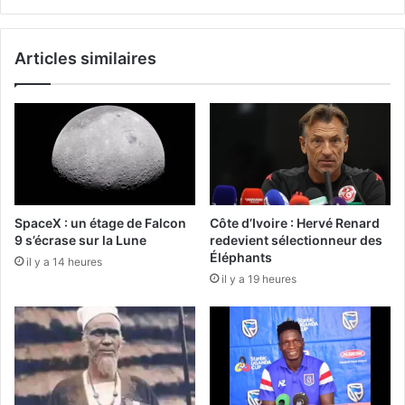
Articles similaires
SpaceX : un étage de Falcon
Côte d’Ivoire : Hervé Renard
9 s’écrase sur la Lune
redevient sélectionneur des
Éléphants
il y a 14 heures
il y a 19 heures