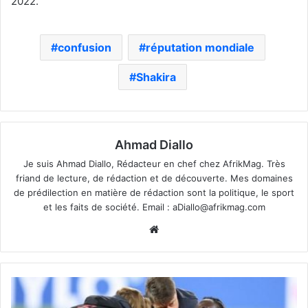
2022.
confusion
réputation mondiale
Shakira
Ahmad Diallo
Je suis Ahmad Diallo, Rédacteur en chef chez AfrikMag. Très
friand de lecture, de rédaction et de découverte. Mes domaines
de prédilection en matière de rédaction sont la politique, le sport
et les faits de société. Email :
aDiallo@afrikmag.com
Website