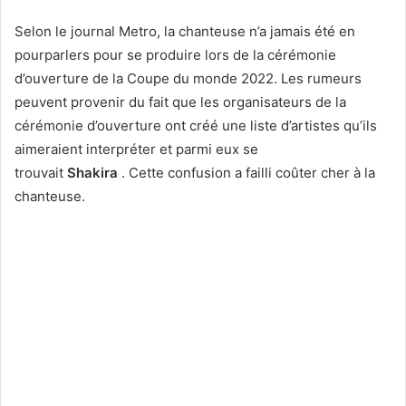
Selon le journal Metro, la chanteuse n’a jamais été en
pourparlers pour se produire lors de la cérémonie
d’ouverture de la Coupe du monde 2022. Les rumeurs
peuvent provenir du fait que les organisateurs de la
cérémonie d’ouverture ont créé une liste d’artistes qu’ils
aimeraient interpréter et parmi eux se
trouvait
Shakira
. Cette confusion a failli coûter cher à la
chanteuse.