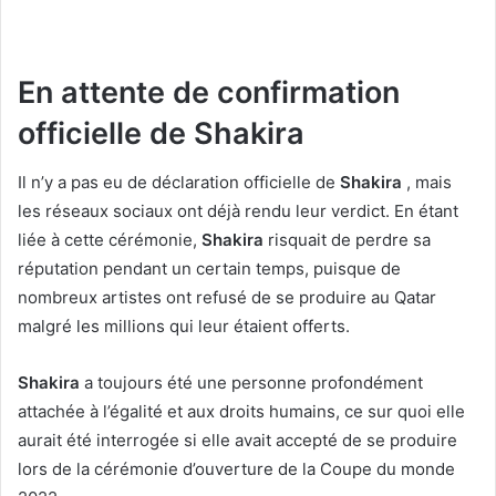
En attente de confirmation
officielle de Shakira
Il n’y a pas eu de déclaration officielle de
Shakira
, mais
les réseaux sociaux ont déjà rendu leur verdict. En étant
liée à cette cérémonie,
Shakira
risquait de perdre sa
réputation pendant un certain temps, puisque de
nombreux artistes ont refusé de se produire au Qatar
malgré les millions qui leur étaient offerts.
Shakira
a toujours été une personne profondément
attachée à l’égalité et aux droits humains, ce sur quoi elle
aurait été interrogée si elle avait accepté de se produire
lors de la cérémonie d’ouverture de la Coupe du monde