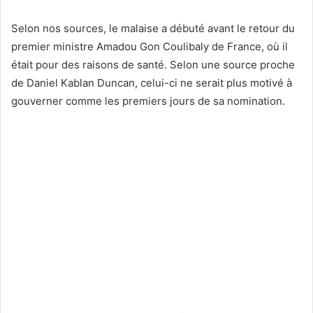
Selon nos sources, le malaise a débuté avant le retour du
premier ministre Amadou Gon Coulibaly de France, où il
était pour des raisons de santé. Selon une source proche
de Daniel Kablan Duncan, celui-ci ne serait plus motivé à
gouverner comme les premiers jours de sa nomination.