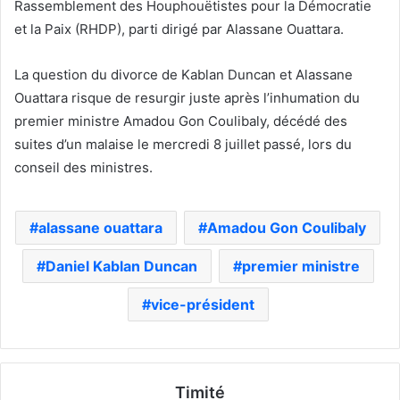
Rassemblement des Houphouëtistes pour la Démocratie
et la Paix (RHDP), parti dirigé par Alassane Ouattara.
La question du divorce de Kablan Duncan et Alassane
Ouattara risque de resurgir juste après l’inhumation du
premier ministre Amadou Gon Coulibaly, décédé des
suites d’un malaise le mercredi 8 juillet passé, lors du
conseil des ministres.
alassane ouattara
Amadou Gon Coulibaly
Daniel Kablan Duncan
premier ministre
vice-président
Timité