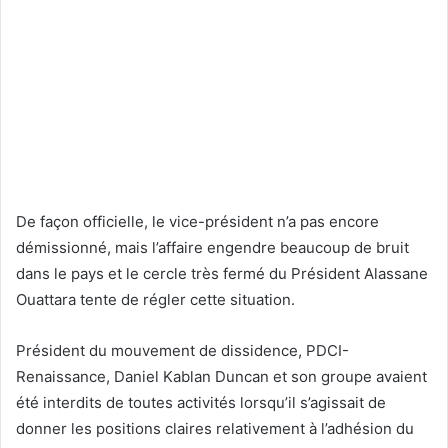
De façon officielle, le vice-président n’a pas encore
démissionné, mais l’affaire engendre beaucoup de bruit
dans le pays et le cercle très fermé du Président Alassane
Ouattara tente de régler cette situation.
Président du mouvement de dissidence, PDCI-
Renaissance, Daniel Kablan Duncan et son groupe avaient
été interdits de toutes activités lorsqu’il s’agissait de
donner les positions claires relativement à l’adhésion du