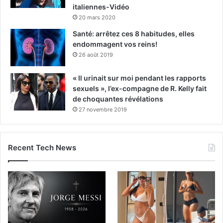
italiennes-Vidéo
20 mars 2020
Santé: arrêtez ces 8 habitudes, elles
endommagent vos reins!
26 août 2019
« Il urinait sur moi pendant les rapports
sexuels », l’ex-compagne de R. Kelly fait
de choquantes révélations
27 novembre 2019
Recent Tech News