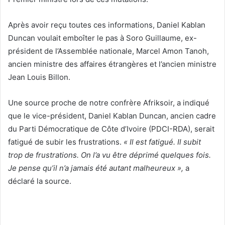
Après avoir reçu toutes ces informations, Daniel Kablan
Duncan voulait emboîter le pas à Soro Guillaume, ex-
président de l’Assemblée nationale, Marcel Amon Tanoh,
ancien ministre des affaires étrangères et l’ancien ministre
Jean Louis Billon.
Une source proche de notre confrère Afriksoir, a indiqué
que le vice-président, Daniel Kablan Duncan, ancien cadre
du Parti Démocratique de Côte d’Ivoire (PDCI-RDA), serait
fatigué de subir les frustrations.
« Il est fatigué. Il subit
trop de frustrations. On l’a vu être déprimé quelques fois.
Je pense qu’il n’a jamais été autant malheureux »,
a
déclaré la source.