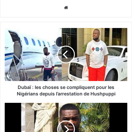
Website
Dubaï : les choses se compliquent pour les
Nigérians depuis l’arrestation de Hushpuppi