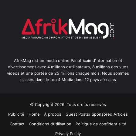
AfrikMag est un média online Panafricain d’information et
divertissement avec 4 millions d’utilisateurs, 8 millions des vues
vidéos et une portée de 25 millions chaque mois. Nous sommes
classés dans le top 4 Media dans 12 pays africains
© Copyright 2026, Tous droits réservés
Publicité
Home
À propos
Guest Posts/ Sponsored Articles
Contact
Conditions d’utilisation
Politique de confidentialité
Privacy Policy