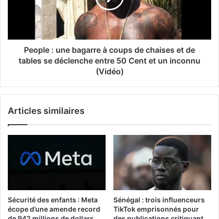
People : une bagarre à coups de chaises et de
tables se déclenche entre 50 Cent et un inconnu
(Vidéo)
Articles similaires
Sécurité des enfants : Meta
Sénégal : trois influenceurs
écope d’une amende record
TikTok emprisonnés pour
de 942 millions de dollars
des publications critiquant