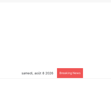
samedi, août 8 2026
Breaking News