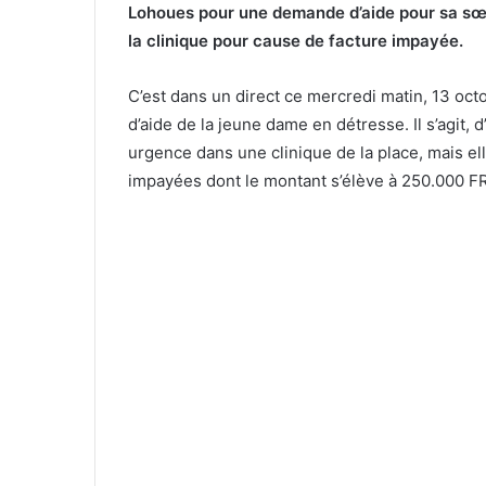
Lohoues pour une demande d’aide pour sa sœu
la clinique pour cause de facture impayée.
C’est dans un direct ce mercredi matin, 13 oct
d’aide de la jeune dame en détresse. Il s’agit
urgence dans une clinique de la place, mais ell
impayées dont le montant s’élève à 250.000 F