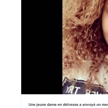
Une jeune dame en détresse a envoyé un mes