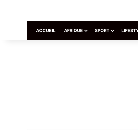
ACCUEIL
AFRIQUE
SPORT
LIFEST