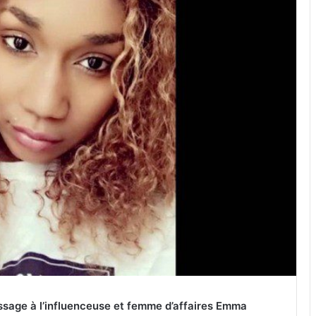
sage à l’influenceuse et femme d’affaires Emma