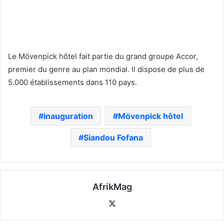
Le Mövenpick hôtel fait partie du grand groupe Accor,
premier du genre au plan mondial. Il dispose de plus de
5.000 établissements dans 110 pays.
inauguration
Mövenpick hôtel
Siandou Fofana
AfrikMag
X