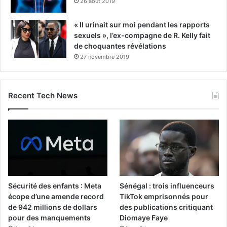
26 août 2019
« Il urinait sur moi pendant les rapports
sexuels », l’ex-compagne de R. Kelly fait
de choquantes révélations
27 novembre 2019
Recent Tech News
Sécurité des enfants : Meta
Sénégal : trois influenceurs
écope d’une amende record
TikTok emprisonnés pour
de 942 millions de dollars
des publications critiquant
pour des manquements
Diomaye Faye