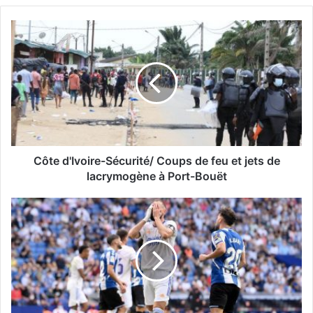
Côte d'Ivoire-Sécurité/ Coups de feu et jets de
lacrymogène à Port-Bouët