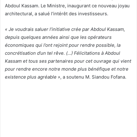
Abdoul Kassam. Le Ministre, inaugurant ce nouveau joyau
architectural, a salué l’intérêt des investisseurs.
« Je voudrais saluer l’initiative crée par Abdoul Kassam,
depuis quelques années ainsi que les opérateurs
économiques qui l’ont rejoint pour rendre possible, la
concrétisation d’un tel rêve. (…) Félicitations à Abdoul
Kassam et tous ses partenaires pour cet ouvrage qui vient
pour rendre encore notre monde plus bénéfique et notre
existence plus agréable »
, a soutenu M. Siandou Fofana.