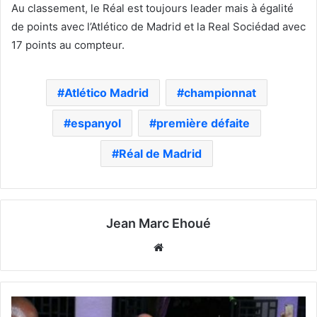
Au classement, le Réal est toujours leader mais à égalité
de points avec l’Atlético de Madrid et la Real Sociédad avec
17 points au compteur.
Atlético Madrid
championnat
espanyol
première défaite
Réal de Madrid
Jean Marc Ehoué
Website