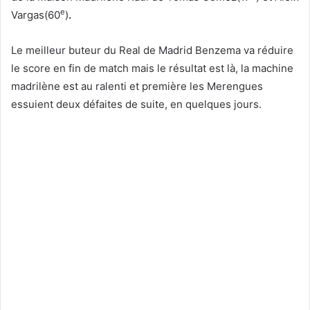
e
Vargas(60
)
.
Le meilleur buteur du Real de Madrid Benzema va réduire
le score en fin de match mais le résultat est là, la machine
madrilène est au ralenti et première les Merengues
essuient deux défaites de suite, en quelques jours.