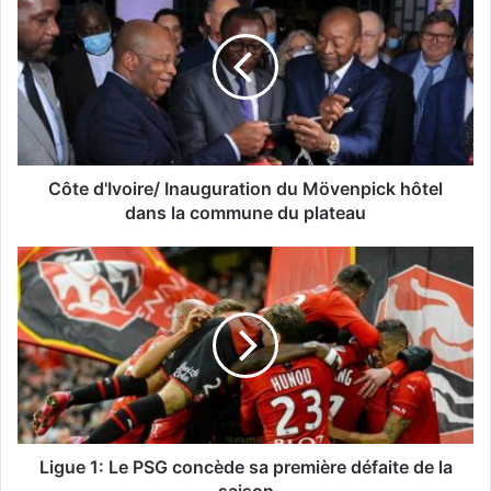
Côte d'Ivoire/ Inauguration du Mövenpick hôtel
dans la commune du plateau
Ligue 1: Le PSG concède sa première défaite de la
saison