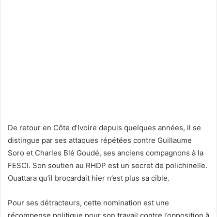
De retour en Côte d’Ivoire depuis quelques années, il se
distingue par ses attaques répétées contre Guillaume
Soro et Charles Blé Goudé, ses anciens compagnons à la
FESCI. Son soutien au RHDP est un secret de polichinelle.
Ouattara qu’il brocardait hier n’est plus sa cible.
Pour ses détracteurs, cette nomination est une
récompense politique pour son travail contre l’opposition à