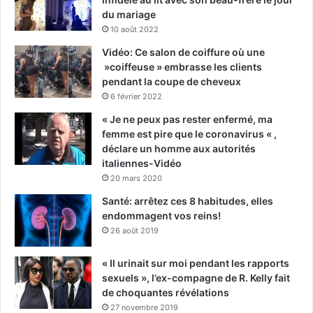
du mariage
10 août 2022
Vidéo: Ce salon de coiffure où une
»coiffeuse » embrasse les clients
pendant la coupe de cheveux
6 février 2022
« Je ne peux pas rester enfermé, ma
femme est pire que le coronavirus « ,
déclare un homme aux autorités
italiennes-Vidéo
20 mars 2020
Santé: arrêtez ces 8 habitudes, elles
endommagent vos reins!
26 août 2019
« Il urinait sur moi pendant les rapports
sexuels », l’ex-compagne de R. Kelly fait
de choquantes révélations
27 novembre 2019