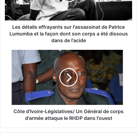
Les détails effrayants sur l'assassinat de Patrice
Lumumba et la façon dont son corps a été dissous
dans de l'acide
Côte d'Ivoire-Législatives/ Un Général de corps
d'armée attaque le RHDP dans l'ouest