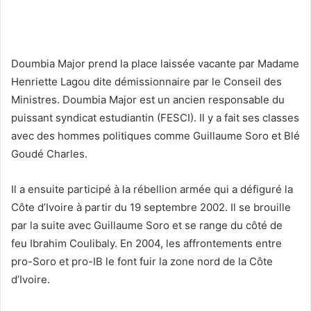
Doumbia Major prend la place laissée vacante par Madame
Henriette Lagou dite démissionnaire par le Conseil des
Ministres. Doumbia Major est un ancien responsable du
puissant syndicat estudiantin (FESCI). Il y a fait ses classes
avec des hommes politiques comme Guillaume Soro et Blé
Goudé Charles.
Il a ensuite participé à la rébellion armée qui a défiguré la
Côte d’Ivoire à partir du 19 septembre 2002. Il se brouille
par la suite avec Guillaume Soro et se range du côté de
feu Ibrahim Coulibaly. En 2004, les affrontements entre
pro-Soro et pro-IB le font fuir la zone nord de la Côte
d’Ivoire.