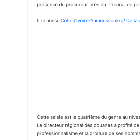
présence du procureur près du Tribunal de pr
Lire aussi:
Côte d’Ivoire-Yamoussoukro/ De la 
Cette saisie est la quatrième du genre au niv
Le directeur régional des douanes a profité de
professionnalisme et la droiture de ses homm