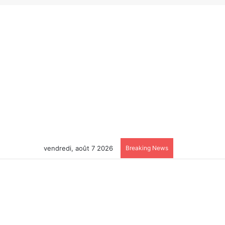
vendredi, août 7 2026
Breaking News