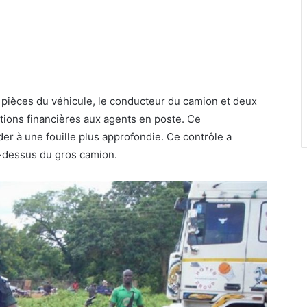
s pièces du véhicule, le conducteur du camion et deux
ions financières aux agents en poste. Ce
r à une fouille plus approfondie. Ce contrôle a
-dessus du gros camion.