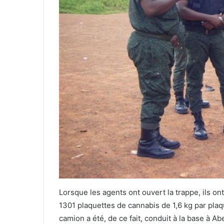
Lorsque les agents ont ouvert la trappe, ils o
1301 plaquettes de cannabis de 1,6 kg par plaq
camion a été, de ce fait, conduit à la base à A