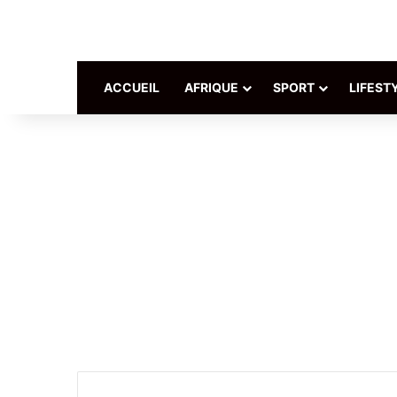
ACCUEIL
AFRIQUE
SPORT
LIFEST