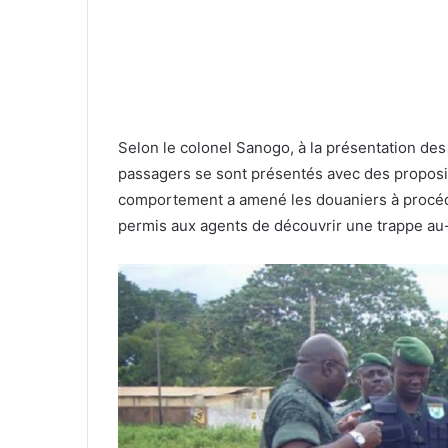
Selon le colonel Sanogo, à la présentation de
passagers se sont présentés avec des proposit
comportement a amené les douaniers à procéde
permis aux agents de découvrir une trappe au