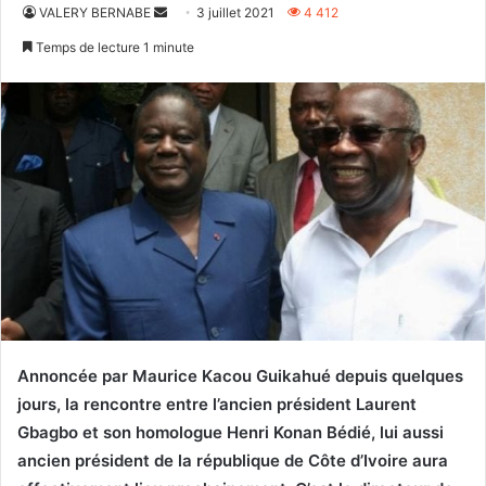
Envoyer
VALERY BERNABE
3 juillet 2021
4 412
un
Temps de lecture 1 minute
courriel
Annoncée par Maurice Kacou Guikahué depuis quelques
jours, la rencontre entre l’ancien président Laurent
Gbagbo et son homologue Henri Konan Bédié, lui aussi
ancien président de la république de Côte d’Ivoire aura