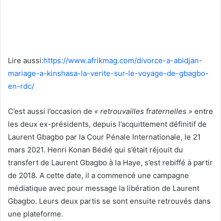
Lire aussi:
https://www.afrikmag.com/divorce-a-abidjan-
mariage-a-kinshasa-la-verite-sur-le-voyage-de-gbagbo-
en-rdc/
C’est aussi l’occasion de
« retrouvailles fraternelles »
entre
les deux ex-présidents, depuis l’acquittement définitif de
Laurent Gbagbo par la Cour Pénale Internationale, le 21
mars 2021. Henri Konan Bédié qui s’était réjouit du
transfert de Laurent Gbagbo à la Haye, s’est rebiffé à partir
de 2018. A cette date, il a commencé une campagne
médiatique avec pour message la libération de Laurent
Gbagbo. Leurs deux partis se sont ensuite retrouvés dans
une plateforme.