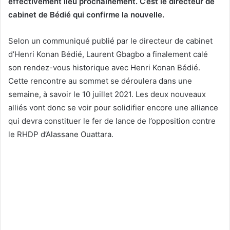
effectivement lieu prochainement. C’est le directeur de
cabinet de Bédié qui confirme la nouvelle.
Selon un communiqué publié par le directeur de cabinet
d’Henri Konan Bédié, Laurent Gbagbo a finalement calé
son rendez-vous historique avec Henri Konan Bédié.
Cette rencontre au sommet se déroulera dans une
semaine, à savoir le 10 juillet 2021. Les deux nouveaux
alliés vont donc se voir pour solidifier encore une alliance
qui devra constituer le fer de lance de l’opposition contre
le RHDP d’Alassane Ouattara.