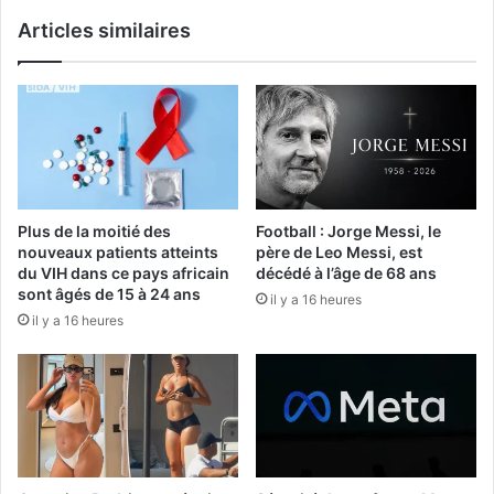
Articles similaires
Plus de la moitié des
Football : Jorge Messi, le
nouveaux patients atteints
père de Leo Messi, est
du VIH dans ce pays africain
décédé à l’âge de 68 ans
sont âgés de 15 à 24 ans
il y a 16 heures
il y a 16 heures