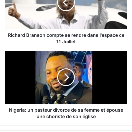
Richard Branson compte se rendre dans l'espace ce
11 Juillet
Nigeria: un pasteur divorce de sa femme et épouse
une choriste de son église