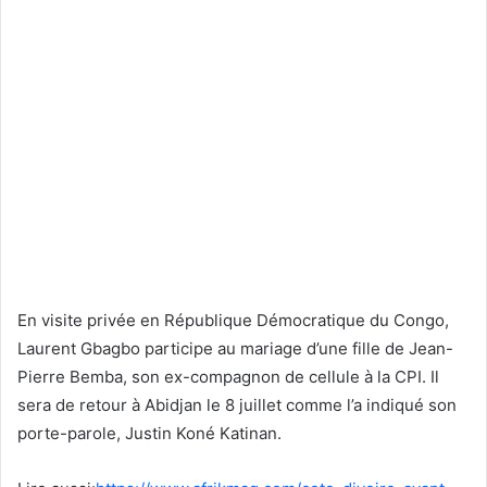
En visite privée en République Démocratique du Congo,
Laurent Gbagbo participe au mariage d’une fille de Jean-
Pierre Bemba, son ex-compagnon de cellule à la CPI. Il
sera de retour à Abidjan le 8 juillet comme l’a indiqué son
porte-parole, Justin Koné Katinan.