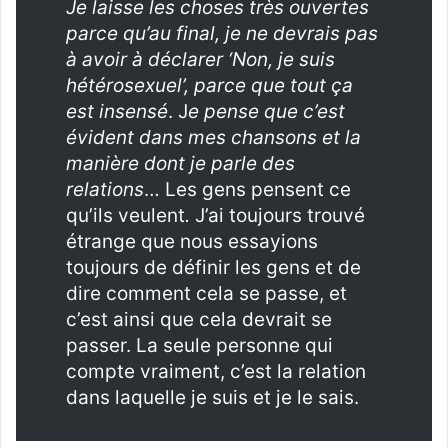
Je laisse les choses très ouvertes
parce qu’au final, je ne devrais pas
à avoir à déclarer ‘Non, je suis
hétérosexuel’, parce que tout ça
est insensé
. J
e pense que c’est
évident dans mes chansons et la
manière dont je parle des
relations
… Les gens pensent ce
qu’ils veulent
.
J’ai toujours trouvé
étrange que nous essayions
toujours de définir les gens et de
dire comment cela se passe, et
c’est ainsi que cela devrait se
passer. La seule personne qui
compte vraiment, c’est la relation
dans laquelle je suis et je le sais.