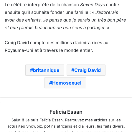
Le célèbre interprète de la chanson
Seven Days
confie
ensuite qu’il souhaite fonder une famille : «
J’adorerais
avoir des enfants. Je pense que je serais un très bon père
et que j’aurais beaucoup de bon sens à partager.
»
Craig David compte des millions d’admiratrices au
Royaume-Uni et à travers le monde entier.
britannique
Craig David
Homosexuel
Felicia Essan
Salut !! Je suis Felicia Essan. Retrouvez mes articles sur les
actualités Showbiz, potins africains et d'ailleurs, les faits divers,