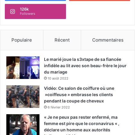
126k
Followers
Populaire
Récent
Commentaires
Le marié joue la s3xtape de sa fiancée
infidèle au lit avec son beau-frère le jour
du mariage
10 août 2022
Vidéo: Ce salon de coiffure où une
»coiffeuse » embrasse les clients
pendant la coupe de cheveux
6 février 2022
« Je ne peux pas rester enfermé, ma
femme est pire que le coronavirus « ,
déclare un homme aux autorités