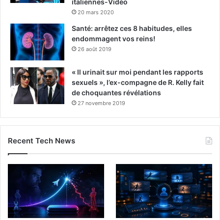
italiennes-Vidéo
20 mars 2020
Santé: arrêtez ces 8 habitudes, elles
endommagent vos reins!
26 août 2019
« Il urinait sur moi pendant les rapports
sexuels », l’ex-compagne de R. Kelly fait
de choquantes révélations
27 novembre 2019
Recent Tech News