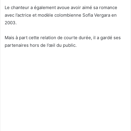
Le chanteur a également avoue avoir aimé sa romance
avec l’actrice et modèle colombienne Sofia Vergara en
2003.
Mais à part cette relation de courte durée, il a gardé ses
partenaires hors de l’œil du public.