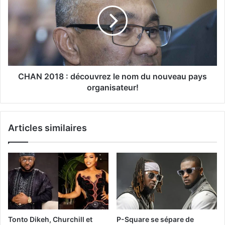
CHAN 2018 : découvrez le nom du nouveau pays
organisateur!
Articles similaires
Tonto Dikeh, Churchill et
P-Square se sépare de