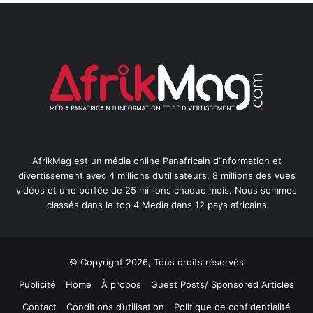
AfrikMag est un média online Panafricain d’information et
divertissement avec 4 millions d’utilisateurs, 8 millions des vues
vidéos et une portée de 25 millions chaque mois. Nous sommes
classés dans le top 4 Media dans 12 pays africains
© Copyright 2026, Tous droits réservés
Publicité
Home
À propos
Guest Posts/ Sponsored Articles
Contact
Conditions d’utilisation
Politique de confidentialité