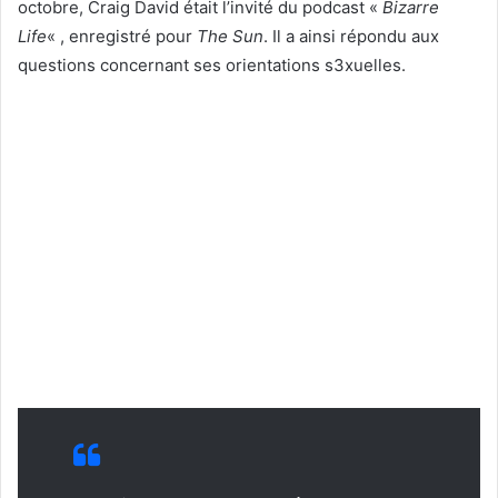
octobre, Craig David était l’invité du podcast «
Bizarre
Life
« , enregistré pour
The Sun
. Il a ainsi répondu aux
questions concernant ses orientations s3xuelles.