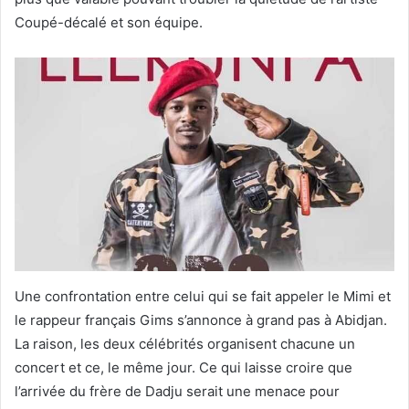
Coupé-décalé et son équipe.
Une confrontation entre celui qui se fait appeler le Mimi et
le rappeur français Gims s’annonce à grand pas à Abidjan.
La raison, les deux célébrités organisent chacune un
concert et ce, le même jour. Ce qui laisse croire que
l’arrivée du frère de Dadju serait une menace pour