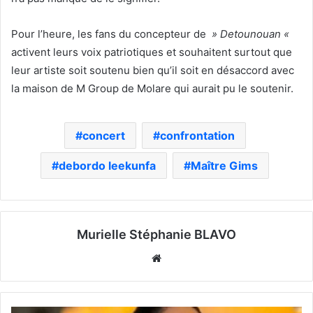
Pour l’heure, les fans du concepteur de
» Detounouan «
activent leurs voix patriotiques et souhaitent surtout que
leur artiste soit soutenu bien qu’il soit en désaccord avec
la maison de M Group de Molare qui aurait pu le soutenir.
concert
confrontation
debordo leekunfa
Maître Gims
Murielle Stéphanie BLAVO
Website