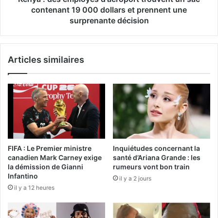
contenant 19 000 dollars et prennent une
surprenante décision
Articles similaires
FIFA : Le Premier ministre
Inquiétudes concernant la
canadien Mark Carney exige
santé d’Ariana Grande : les
la démission de Gianni
rumeurs vont bon train
Infantino
il y a 2 jours
il y a 12 heures