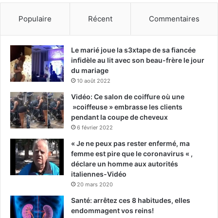
Populaire
Récent
Commentaires
Le marié joue la s3xtape de sa fiancée
infidèle au lit avec son beau-frère le jour
du mariage
10 août 2022
Vidéo: Ce salon de coiffure où une
»coiffeuse » embrasse les clients
pendant la coupe de cheveux
6 février 2022
« Je ne peux pas rester enfermé, ma
femme est pire que le coronavirus « ,
déclare un homme aux autorités
italiennes-Vidéo
20 mars 2020
Santé: arrêtez ces 8 habitudes, elles
endommagent vos reins!