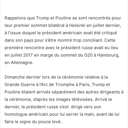
Rappelons que Trump et Poutine se sont rencontrés pour
leur premier sommet bilatéral à Helsinki en juillet dernier,
à l’issue duquel le président américain avait été critiqué
dans son pays pour s’être montré trop conciliant. Cette
première rencontre avec le président russe avait eu lieu
en juillet 2017 en marge du sommet du G20 à Hambourg,
en Allemagne.
Dimanche dernier lors de la cérémonie relative à la
Grande Guerre à l’Arc de Triomphe à Paris, Trump et
Poutine étaient arrivés séparément des autres dirigeants à
la cérémonie, d’après les images télévisées. Arrivé le
dernier, le président russe s’est dirigé vers son
homologue américain pour lui serrer la main, avant de lui
faire le signe du pouce levé.