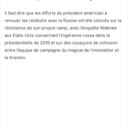
Il faut dire que les efforts du président américain à
renouer les relations avec la Russie ont été coincés sur la
résistance de son propre camp, avec l’enquête fédérale
aux Etats-Unis concernant l’ingérence russe dans la
présidentielle de 2016 et sur des soupçons de collusion
entre l’équipe de campagne du magnat de l’immobilier et
le Kremlin.