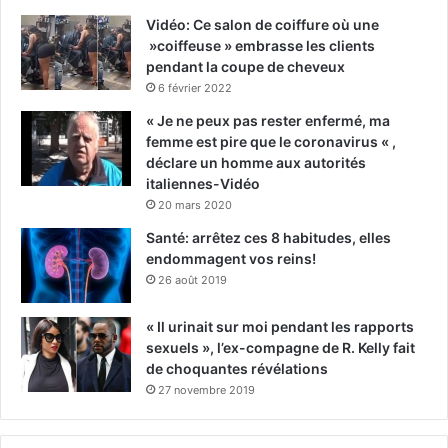
Vidéo: Ce salon de coiffure où une
»coiffeuse » embrasse les clients
pendant la coupe de cheveux
6 février 2022
« Je ne peux pas rester enfermé, ma
femme est pire que le coronavirus « ,
déclare un homme aux autorités
italiennes-Vidéo
20 mars 2020
Santé: arrêtez ces 8 habitudes, elles
endommagent vos reins!
26 août 2019
« Il urinait sur moi pendant les rapports
sexuels », l’ex-compagne de R. Kelly fait
de choquantes révélations
27 novembre 2019