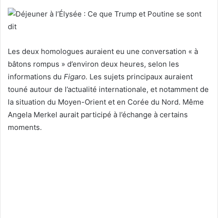
Les deux homologues auraient eu une conversation « à
bâtons rompus » d’environ deux heures, selon les
informations du
Figaro.
Les sujets principaux auraient
touné autour de l’actualité internationale, et notamment de
la situation du Moyen-Orient et en Corée du Nord. Même
Angela Merkel aurait participé à l’échange à certains
moments.