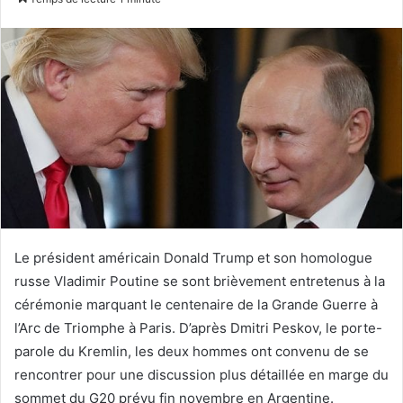
courriel
Le président américain Donald Trump et son homologue
russe Vladimir Poutine se sont brièvement entretenus à la
cérémonie marquant le centenaire de la Grande Guerre à
l’Arc de Triomphe à Paris. D’après Dmitri Peskov, le porte-
parole du Kremlin, les deux hommes ont convenu de se
rencontrer pour une discussion plus détaillée en marge du
sommet du G20 prévu fin novembre en Argentine.