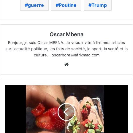
guerre
Poutine
Trump
Oscar Mbena
Bonjour, je suis Oscar MBENA. Je vous invite à lire mes articles
sur l'actualité politique, les faits de société, le sport, la santé et la
culture.
oscarborel@afrikmag.com
Website