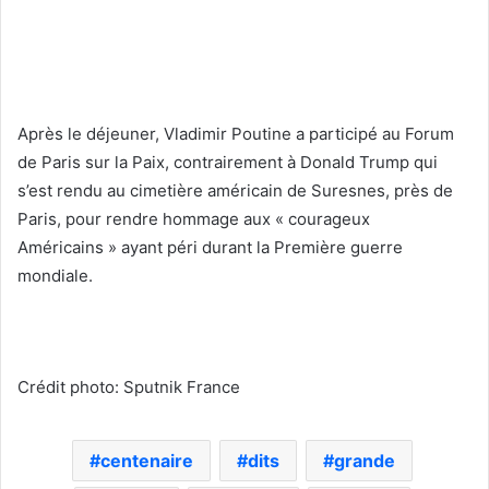
Après le déjeuner, Vladimir Poutine a participé au Forum
de Paris sur la Paix, contrairement à Donald Trump qui
s’est rendu au cimetière américain de Suresnes, près de
Paris, pour rendre hommage aux « courageux
Américains » ayant péri durant la Première guerre
mondiale.
Crédit photo: Sputnik France
centenaire
dits
grande