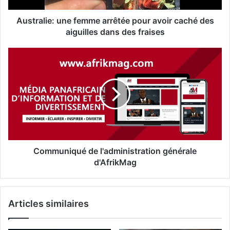
Australie: une femme arrêtée pour avoir caché des
aiguilles dans des fraises
Communiqué de l'administration générale
d'AfrikMag
Articles similaires