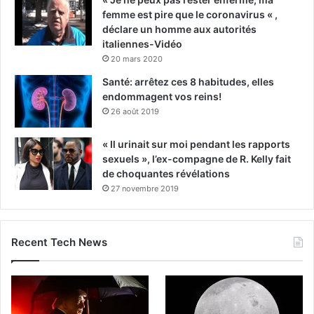
femme est pire que le coronavirus « ,
déclare un homme aux autorités
italiennes-Vidéo
20 mars 2020
Santé: arrêtez ces 8 habitudes, elles
endommagent vos reins!
26 août 2019
« Il urinait sur moi pendant les rapports
sexuels », l’ex-compagne de R. Kelly fait
de choquantes révélations
27 novembre 2019
Recent Tech News