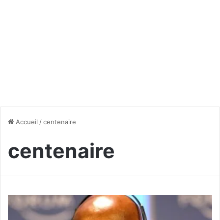
Accueil
/
centenaire
centenaire