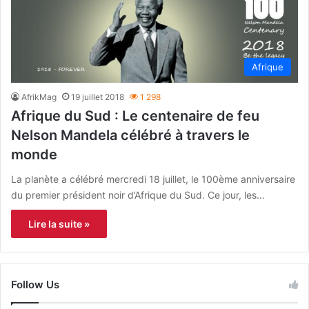
Afrique
AfrikMag
19 juillet 2018
1 298
Afrique du Sud : Le centenaire de feu
Nelson Mandela célébré à travers le
monde
La planète a célébré mercredi 18 juillet, le 100ème anniversaire
du premier président noir d’Afrique du Sud. Ce jour, les…
Lire la suite »
Follow Us