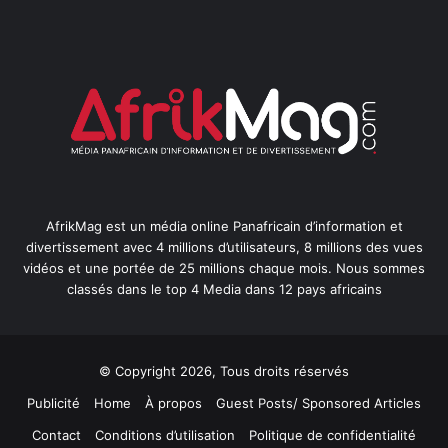
AfrikMag est un média online Panafricain d’information et
divertissement avec 4 millions d’utilisateurs, 8 millions des vues
vidéos et une portée de 25 millions chaque mois. Nous sommes
classés dans le top 4 Media dans 12 pays africains
© Copyright 2026, Tous droits réservés
Publicité
Home
À propos
Guest Posts/ Sponsored Articles
Contact
Conditions d’utilisation
Politique de confidentialité