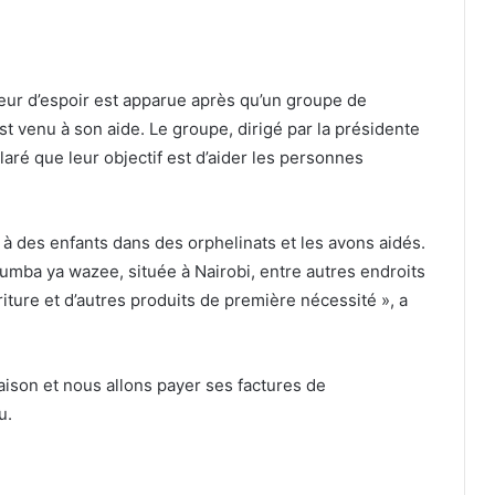
eur d’espoir est apparue après qu’un groupe de
st venu à son aide. Le groupe, dirigé par la présidente
aré que leur objectif est d’aider les personnes
 à des enfants dans des orphelinats et les avons aidés.
umba ya wazee, située à Nairobi, entre autres endroits
iture et d’autres produits de première nécessité », a
aison et nous allons payer ses factures de
u.