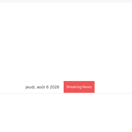
jeudi, août 6 2026
Breaking News