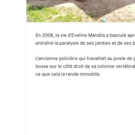
En 2008, la vie d’Eveline Mandila a basculé ap
entraîné la paralysie de ses jambes et de ses b
L’ancienne policière qui travaillait au poste 
bosse sur le côté droit de sa colonne vertébral
ce que cela la rende immobile.