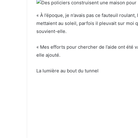
« À l’époque, je n’avais pas ce fauteuil roulan
mettaient au soleil, parfois il pleuvait sur moi
souvient-elle.
« Mes efforts pour chercher de l’aide ont été 
elle ajouté.
La lumière au bout du tunnel