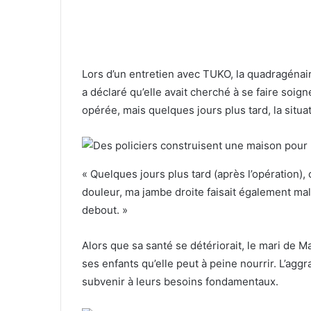
Lors d’un entretien avec TUKO, la quadragénai
a déclaré qu’elle avait cherché à se faire soigne
opérée, mais quelques jours plus tard, la situa
« Quelques jours plus tard (après l’opération), 
douleur, ma jambe droite faisait également mal
debout. »
Alors que sa santé se détériorait, le mari de
ses enfants qu’elle peut à peine nourrir. L’agg
subvenir à leurs besoins fondamentaux.