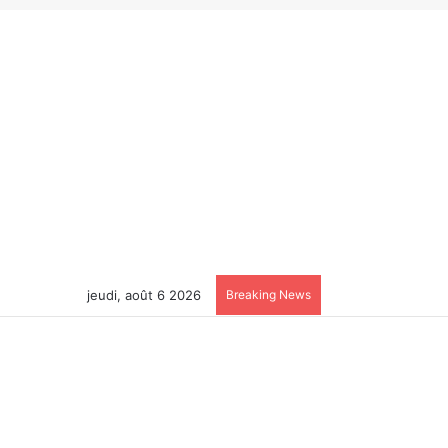
jeudi, août 6 2026
Breaking News