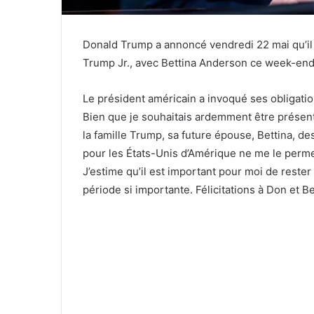
Donald Trump a annoncé vendredi 22 mai qu’il n
Trump Jr., avec Bettina Anderson ce week-end
Le président américain a invoqué ses obligatio
Bien que je souhaitais ardemment être présen
la famille Trump, sa future épouse, Bettina, 
pour les États-Unis d’Amérique ne me le permett
J’estime qu’il est important pour moi de rester
période si importante. Félicitations à Don et Bet