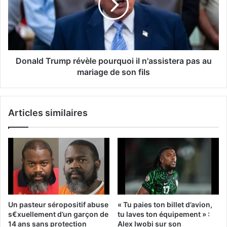
Donald Trump révèle pourquoi il n'assistera pas au
mariage de son fils
Articles similaires
Un pasteur séropositif abuse
« Tu paies ton billet d’avion,
s€xuellement d’un garçon de
tu laves ton équipement » :
14 ans sans protection
Alex Iwobi sur son