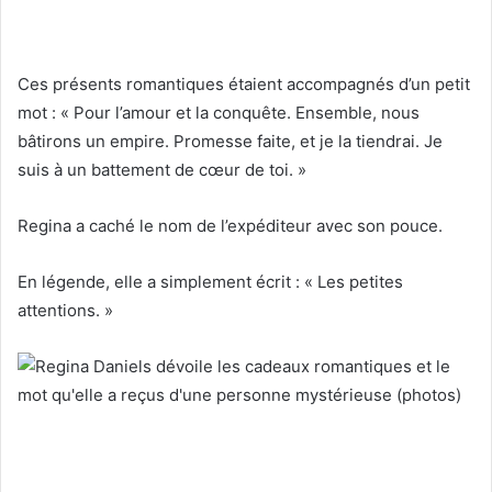
Ces présents romantiques étaient accompagnés d’un petit
mot : « Pour l’amour et la conquête. Ensemble, nous
bâtirons un empire. Promesse faite, et je la tiendrai. Je
suis à un battement de cœur de toi. »
Regina a caché le nom de l’expéditeur avec son pouce.
En légende, elle a simplement écrit : « Les petites
attentions. »