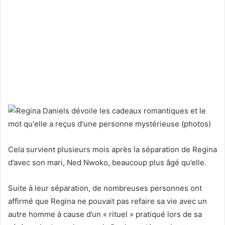
Cela survient plusieurs mois après la séparation de Regina
d’avec son mari, Ned Nwoko, beaucoup plus âgé qu’elle.
Suite à leur séparation, de nombreuses personnes ont
affirmé que Regina ne pouvait pas refaire sa vie avec un
autre homme à cause d’un « rituel » pratiqué lors de sa