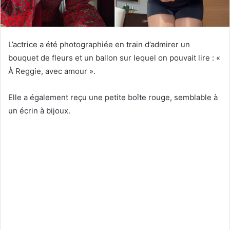
L’actrice a été photographiée en train d’admirer un
bouquet de fleurs et un ballon sur lequel on pouvait lire : «
À Reggie, avec amour ».
Elle a également reçu une petite boîte rouge, semblable à
un écrin à bijoux.