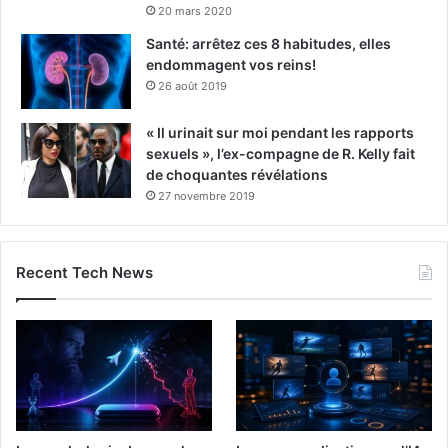
20 mars 2020
Santé: arrêtez ces 8 habitudes, elles
endommagent vos reins!
26 août 2019
« Il urinait sur moi pendant les rapports
sexuels », l’ex-compagne de R. Kelly fait
de choquantes révélations
27 novembre 2019
Recent Tech News