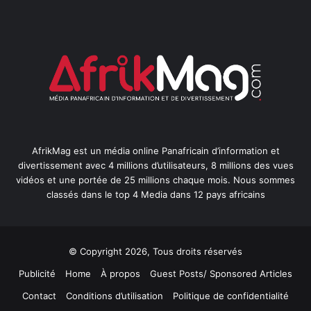
AfrikMag est un média online Panafricain d’information et
divertissement avec 4 millions d’utilisateurs, 8 millions des vues
vidéos et une portée de 25 millions chaque mois. Nous sommes
classés dans le top 4 Media dans 12 pays africains
© Copyright 2026, Tous droits réservés
Publicité
Home
À propos
Guest Posts/ Sponsored Articles
Contact
Conditions d’utilisation
Politique de confidentialité