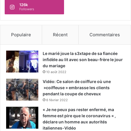
126k
Followers
Populaire
Récent
Commentaires
Le marié joue la s3xtape de sa fiancée
infidèle au lit avec son beau-frère le jour
du mariage
10 août 2022
Vidéo: Ce salon de coiffure où une
»coiffeuse » embrasse les clients
pendant la coupe de cheveux
6 février 2022
« Je ne peux pas rester enfermé, ma
femme est pire que le coronavirus « ,
déclare un homme aux autorités
italiennes-Vidéo