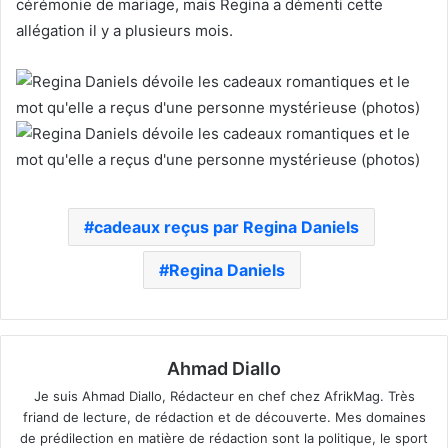
cérémonie de mariage, mais Regina a démenti cette
allégation il y a plusieurs mois.
cadeaux reçus par Regina Daniels
Regina Daniels
Ahmad Diallo
Je suis Ahmad Diallo, Rédacteur en chef chez AfrikMag. Très
friand de lecture, de rédaction et de découverte. Mes domaines
de prédilection en matière de rédaction sont la politique, le sport