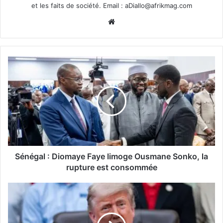
et les faits de société. Email :
aDiallo@afrikmag.com
Website
Sénégal : Diomaye Faye limoge Ousmane Sonko, la
rupture est consommée