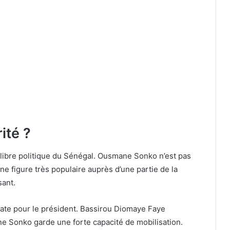
ité ?
ilibre politique du Sénégal. Ousmane Sonko n’est pas
une figure très populaire auprès d’une partie de la
sant.
cate pour le président. Bassirou Diomaye Faye
ne Sonko garde une forte capacité de mobilisation.