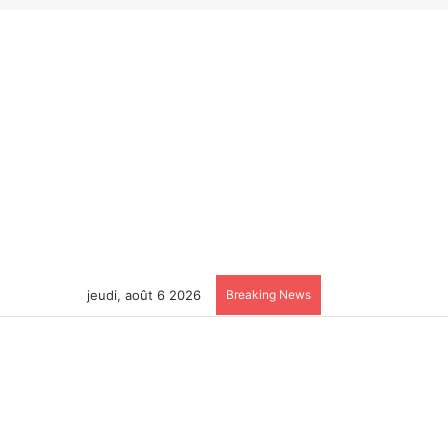
jeudi, août 6 2026
Breaking News