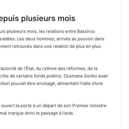
epuis plusieurs mois
is plusieurs mois, les relations entre Bassirou
radées. Les deux hommes, arrivés au pouvoir dans
ent retrouvés dans une relation de plus en plus
autorité de l’État, du rythme des réformes, de la
ontrôle de certains fonds publics. Ousmane Sonko avait
ition pouvait être envisagé, alimentant l’idée d’une
 ouvert la porte à un départ de son Premier ministre
mai marque donc le passage à l’acte.