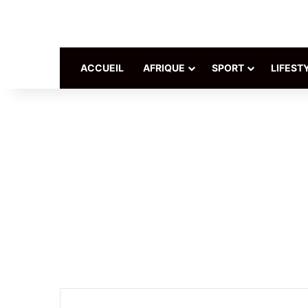
ACCUEIL
AFRIQUE
SPORT
LIFEST