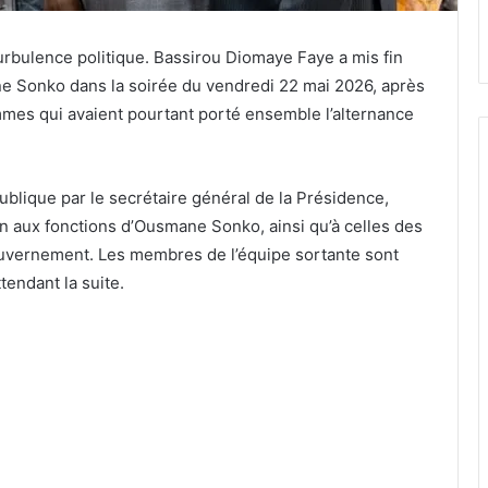
rbulence politique. Bassirou Diomaye Faye a mis fin
e Sonko dans la soirée du vendredi 22 mai 2026, après
mes qui avaient pourtant porté ensemble l’alternance
publique par le secrétaire général de la Présidence,
n aux fonctions d’Ousmane Sonko, ainsi qu’à celles des
ouvernement. Les membres de l’équipe sortante sont
tendant la suite.