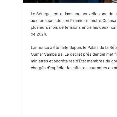
Le Sénégal entre dans une nouvelle zone de tu
aux fonctions de son Premier ministre Ousman
plusieurs mois de tensions entre les deux hom
de 2024.
L’annonce a été faite depuis le Palais de la Ré
Oumar Samba Ba. Le décret présidentiel met fi
ministres et secrétaires d’État membres du g
chargés d’expédier les affaires courantes en at