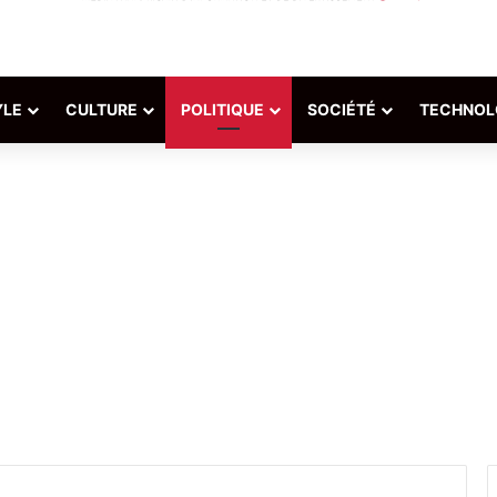
YLE
CULTURE
POLITIQUE
SOCIÉTÉ
TECHNOL