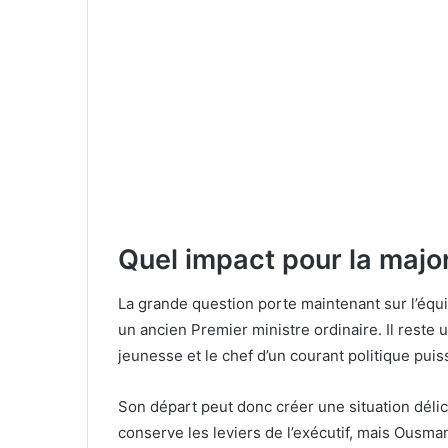
Quel impact pour la major
La grande question porte maintenant sur l’équ
un ancien Premier ministre ordinaire. Il reste 
jeunesse et le chef d’un courant politique puis
Son départ peut donc créer une situation déli
conserve les leviers de l’exécutif, mais Ousma