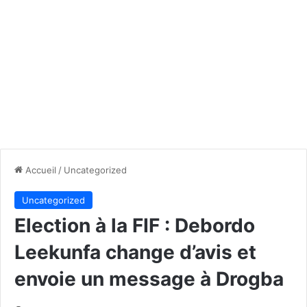
Accueil
/
Uncategorized
Uncategorized
Election à la FIF : Debordo
Leekunfa change d’avis et
envoie un message à Drogba