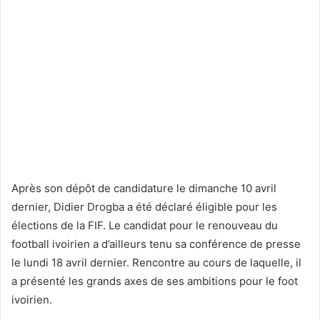
Après son dépôt de candidature le dimanche 10 avril
dernier, Didier Drogba a été déclaré éligible pour les
élections de la FIF. Le candidat pour le renouveau du
football ivoirien a d’ailleurs tenu sa conférence de presse
le lundi 18 avril dernier. Rencontre au cours de laquelle, il
a présenté les grands axes de ses ambitions pour le foot
ivoirien.