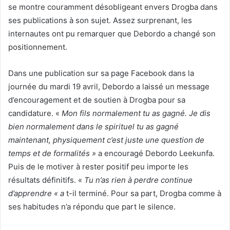
se montre couramment désobligeant envers Drogba dans
ses publications à son sujet. Assez surprenant, les
internautes ont pu remarquer que Debordo a changé son
positionnement.
Dans une publication sur sa page Facebook dans la
journée du mardi 19 avril, Debordo a laissé un message
d’encouragement et de soutien à Drogba pour sa
candidature. «
Mon fils normalement tu as gagné. Je dis
bien normalement dans le spirituel tu as gagné
maintenant, physiquement c’est juste une question de
temps et de formalités »
a encouragé Debordo Leekunfa.
Puis de le motiver à rester positif peu importe les
résultats définitifs. «
Tu n’as rien à perdre continue
d’apprendre « a
t-il terminé. Pour sa part, Drogba comme à
ses habitudes n’a répondu que part le silence.