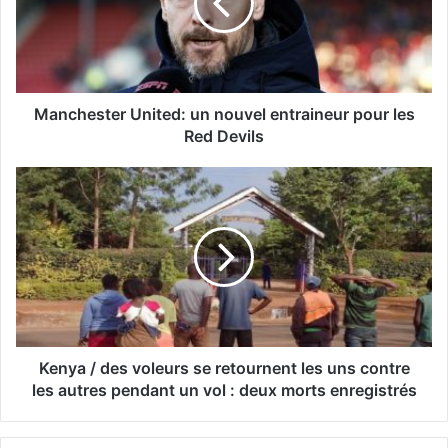
Manchester United: un nouvel entraineur pour les
Red Devils
Kenya / des voleurs se retournent les uns contre
les autres pendant un vol : deux morts enregistrés