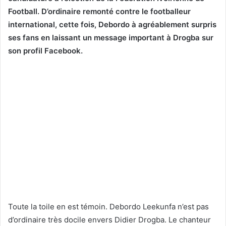
Football. D’ordinaire remonté contre le footballeur
international, cette fois, Debordo à agréablement surpris
ses fans en laissant un message important à Drogba sur
son profil Facebook.
Toute la toile en est témoin. Debordo Leekunfa n’est pas
d’ordinaire très docile envers Didier Drogba. Le chanteur