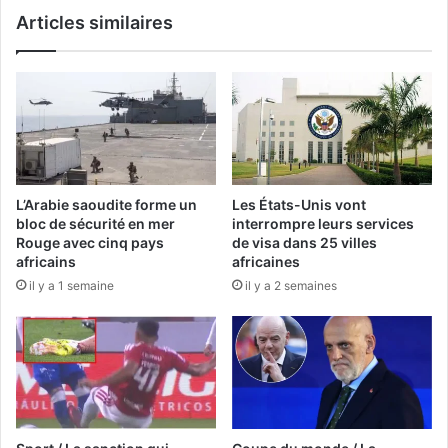
Articles similaires
L’Arabie saoudite forme un
Les États-Unis vont
bloc de sécurité en mer
interrompre leurs services
Rouge avec cinq pays
de visa dans 25 villes
africains
africaines
il y a 1 semaine
il y a 2 semaines