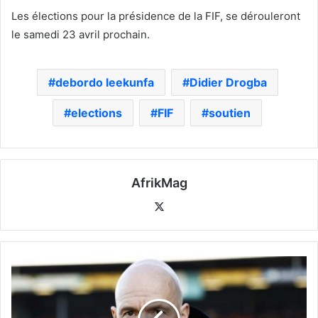
Les élections pour la présidence de la FIF, se dérouleront
le samedi 23 avril prochain.
debordo leekunfa
Didier Drogba
elections
FIF
soutien
AfrikMag
X