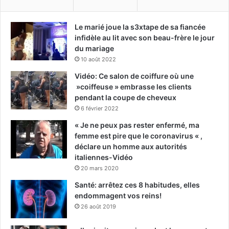
Le marié joue la s3xtape de sa fiancée
infidèle au lit avec son beau-frère le jour
du mariage
10 août 2022
Vidéo: Ce salon de coiffure où une
»coiffeuse » embrasse les clients
pendant la coupe de cheveux
6 février 2022
« Je ne peux pas rester enfermé, ma
femme est pire que le coronavirus « ,
déclare un homme aux autorités
italiennes-Vidéo
20 mars 2020
Santé: arrêtez ces 8 habitudes, elles
endommagent vos reins!
26 août 2019