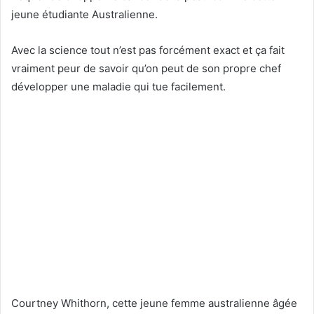
jeune étudiante Australienne.
Avec la science tout n’est pas forcément exact et ça fait
vraiment peur de savoir qu’on peut de son propre chef
développer une maladie qui tue facilement.
Courtney Whithorn, cette jeune femme australienne âgée