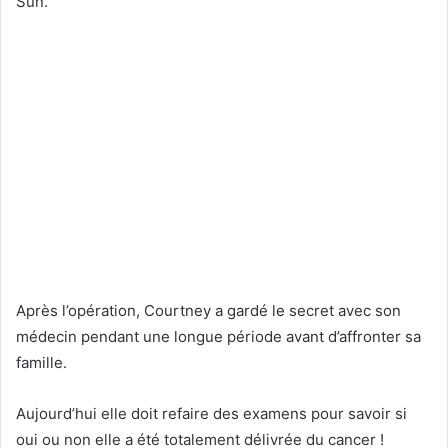
Sun.
Après l’opération, Courtney a gardé le secret avec son
médecin pendant une longue période avant d’affronter sa
famille.
Aujourd’hui elle doit refaire des examens pour savoir si
oui ou non elle a été totalement délivrée du cancer !