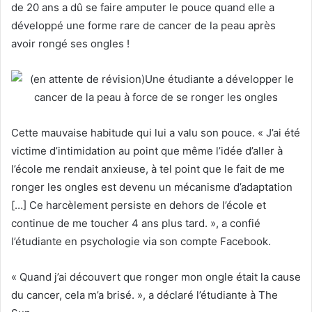
de 20 ans a dû se faire amputer le pouce quand elle a
développé une forme rare de cancer de la peau après
avoir rongé ses ongles !
Cette mauvaise habitude qui lui a valu son pouce. « J’ai été
victime d’intimidation au point que même l’idée d’aller à
l’école me rendait anxieuse, à tel point que le fait de me
ronger les ongles est devenu un mécanisme d’adaptation
[…] Ce harcèlement persiste en dehors de l’école et
continue de me toucher 4 ans plus tard. », a confié
l’étudiante en psychologie via son compte Facebook.
« Quand j’ai découvert que ronger mon ongle était la cause
du cancer, cela m’a brisé. », a déclaré l’étudiante à The