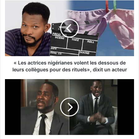
« Les actrices nigérianes volent les dessous de
leurs collègues pour des rituels», dixit un acteur