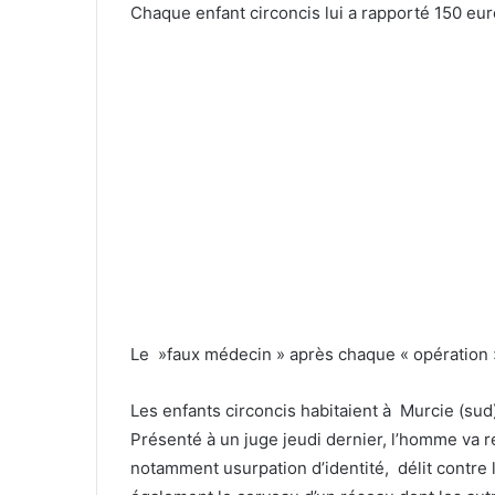
Chaque enfant circoncis lui a rapporté 150 eur
Le »faux médecin » après chaque « opération »
Les enfants circoncis habitaient à Murcie (sud
Présenté à un juge jeudi dernier, l’homme va 
notamment usurpation d’identité, délit contre 