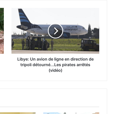
Libye: Un avion de ligne en direction de
tripoli détourné...Les pirates arrêtés
(vidéo)