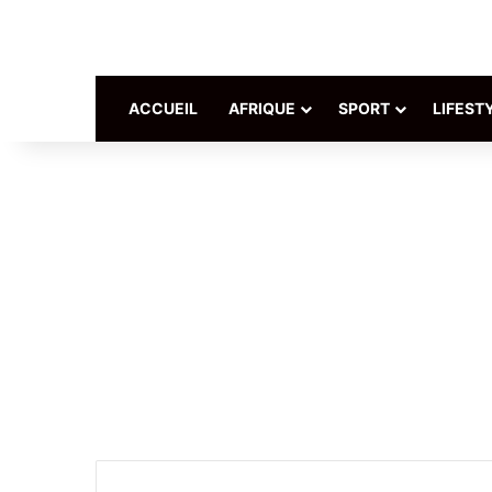
ACCUEIL
AFRIQUE
SPORT
LIFEST