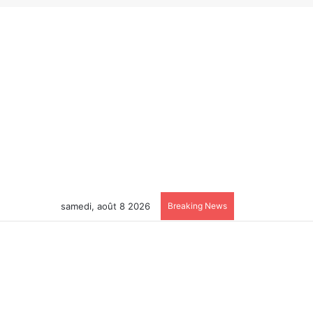
samedi, août 8 2026
Breaking News