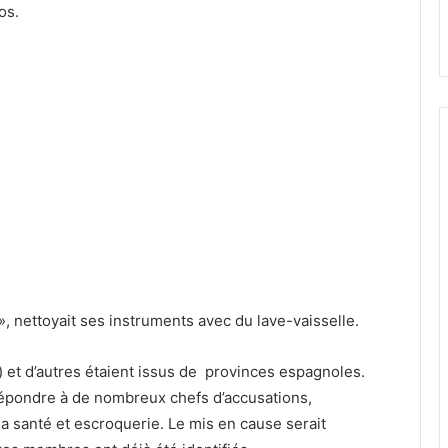
os.
, nettoyait ses instruments avec du lave-vaisselle.
) et d’autres étaient issus de provinces espagnoles.
répondre à de nombreux chefs d’accusations,
la santé et escroquerie. Le mis en cause serait