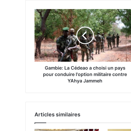
Gambie: La Cédeao a choisi un pays
pour conduire l'option militaire contre
YAhya Jammeh
Articles similaires