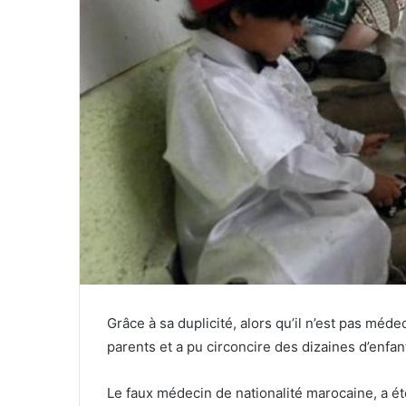
Grâce à sa duplicité, alors qu’il n’est pas méd
parents et a pu circoncire des dizaines d’enfant
Le faux médecin de nationalité marocaine, a é