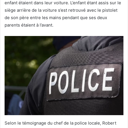
enfant étaient dans leur voiture. L’enfant étant assis sur le
siège arrière de la voiture s’est retrouvé avec le pistolet
de son père entre les mains pendant que ses deux
parents étaient à l’avant.
Selon le témoignage du chef de la police locale, Robert