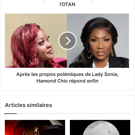
l'OTAN
Après les propos polémiques de Lady Sonia,
Hamond Chic répond enfin
Articles similaires