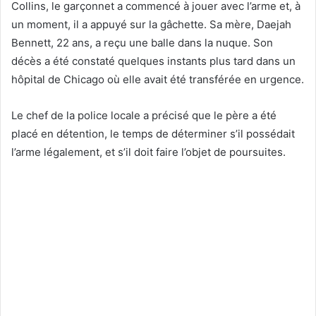
Collins, le garçonnet a commencé à jouer avec l’arme et, à
un moment, il a appuyé sur la gâchette. Sa mère, Daejah
Bennett, 22 ans, a reçu une balle dans la nuque. Son
décès a été constaté quelques instants plus tard dans un
hôpital de Chicago où elle avait été transférée en urgence.
Le chef de la police locale a précisé que le père a été
placé en détention, le temps de déterminer s’il possédait
l’arme légalement, et s’il doit faire l’objet de poursuites.