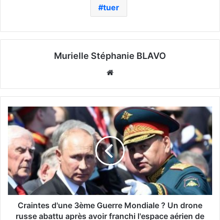
tuer
Murielle Stéphanie BLAVO
Website
Craintes d'une 3ème Guerre Mondiale ? Un drone
russe abattu après avoir franchi l'espace aérien de