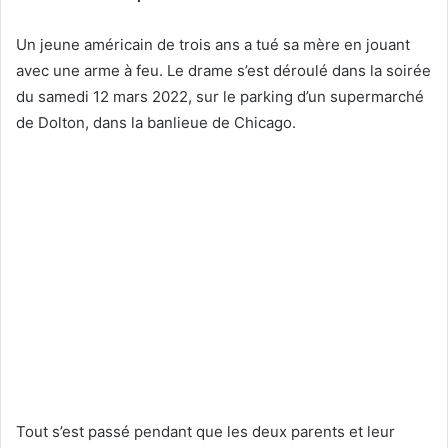
Un jeune américain de trois ans a tué sa mère en jouant
avec une arme à feu. Le drame s’est déroulé dans la soirée
du samedi 12 mars 2022, sur le parking d’un supermarché
de Dolton, dans la banlieue de Chicago.
Tout s’est passé pendant que les deux parents et leur