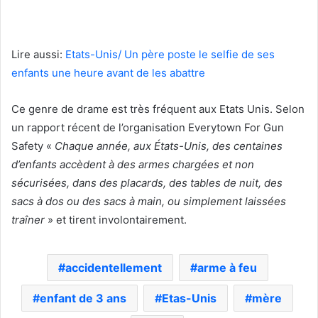
Lire aussi:
Etats-Unis/ Un père poste le selfie de ses
enfants une heure avant de les abattre
Ce genre de drame est très fréquent aux Etats Unis. Selon
un rapport récent de l’organisation Everytown For Gun
Safety «
Chaque année, aux États-Unis, des centaines
d’enfants accèdent à des armes chargées et non
sécurisées, dans des placards, des tables de nuit, des
sacs à dos ou des sacs à main, ou simplement laissées
traîner
» et tirent involontairement.
accidentellement
arme à feu
enfant de 3 ans
Etas-Unis
mère