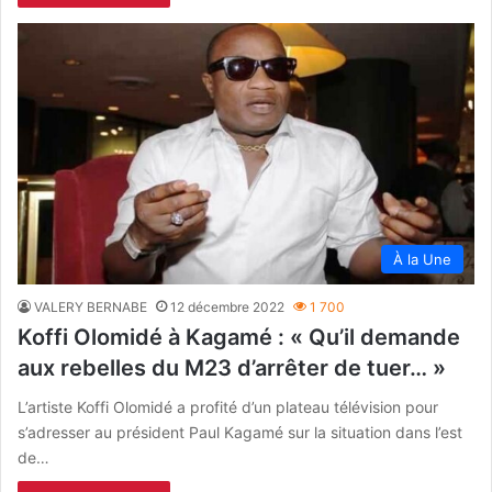
À la Une
VALERY BERNABE
12 décembre 2022
1 700
Koffi Olomidé à Kagamé : « Qu’il demande
aux rebelles du M23 d’arrêter de tuer… »
L’artiste Koffi Olomidé a profité d’un plateau télévision pour
s’adresser au président Paul Kagamé sur la situation dans l’est
de…