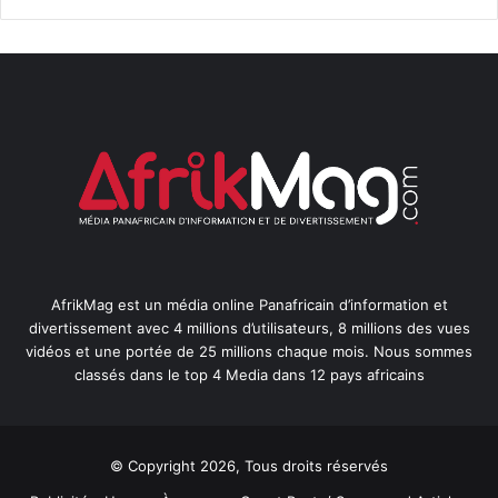
AfrikMag est un média online Panafricain d’information et
divertissement avec 4 millions d’utilisateurs, 8 millions des vues
vidéos et une portée de 25 millions chaque mois. Nous sommes
classés dans le top 4 Media dans 12 pays africains
© Copyright 2026, Tous droits réservés