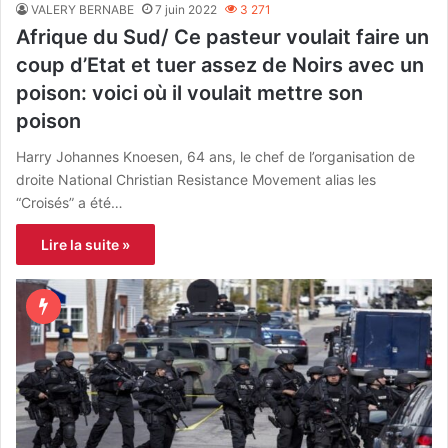
VALERY BERNABE
7 juin 2022
3 271
Afrique du Sud/ Ce pasteur voulait faire un
coup d’Etat et tuer assez de Noirs avec un
poison: voici où il voulait mettre son
poison
Harry Johannes Knoesen, 64 ans, le chef de l’organisation de
droite National Christian Resistance Movement alias les
“Croisés” a été…
Lire la suite »