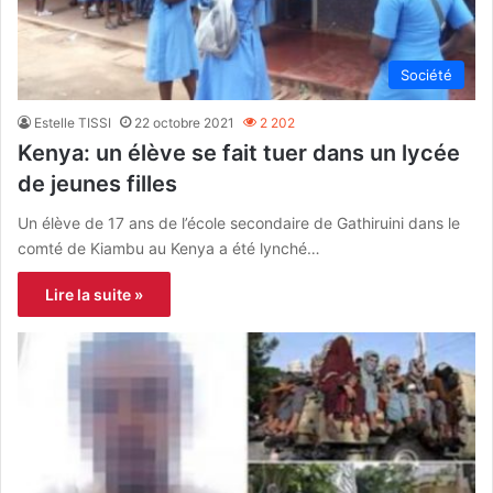
Société
Estelle TISSI
22 octobre 2021
2 202
Kenya: un élève se fait tuer dans un lycée
de jeunes filles
Un élève de 17 ans de l’école secondaire de Gathiruini dans le
comté de Kiambu au Kenya a été lynché…
Lire la suite »