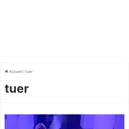
Accueil
/
tuer
tuer