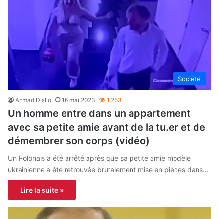
Société
Ahmad Diallo
16 mai 2023
1 253
Un homme entre dans un appartement
avec sa petite amie avant de la tu.er et de
démembrer son corps (vidéo)
Un Polonais a été arrêté après que sa petite amie modèle
ukrainienne a été retrouvée brutalement mise en pièces dans…
Lire la suite »