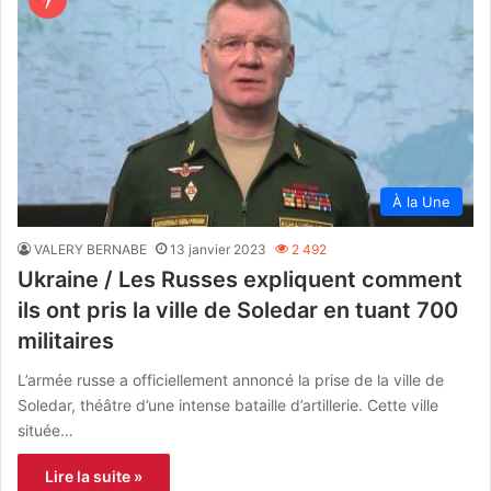
À la Une
VALERY BERNABE
13 janvier 2023
2 492
Ukraine / Les Russes expliquent comment
ils ont pris la ville de Soledar en tuant 700
militaires
L’armée russe a officiellement annoncé la prise de la ville de
Soledar, théâtre d’une intense bataille d’artillerie. Cette ville
située…
Lire la suite »