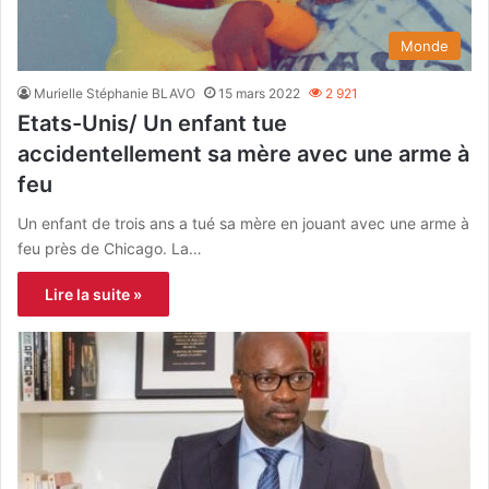
Monde
Murielle Stéphanie BLAVO
15 mars 2022
2 921
Etats-Unis/ Un enfant tue
accidentellement sa mère avec une arme à
feu
Un enfant de trois ans a tué sa mère en jouant avec une arme à
feu près de Chicago. La…
Lire la suite »