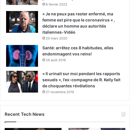
6 février 2022
« Je ne peux pas rester enfermé, ma
femme est pire que le coronavirus « ,
déclare un homme aux autorités
italiennes-Vidéo
20 mars 2020
Santé: arrêtez ces 8 habitudes, elles
endommagent vos reins!
26 août 2019
« Il urinait sur moi pendant les rapports
sexuels », l’ex-compagne de R. Kelly fait
de choquantes révélations
27 novembre 2019
Recent Tech News