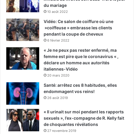
du mariage
10 août 2022
Vidéo: Ce salon de coiffure où une
»coiffeuse » embrasse les clients
pendant la coupe de cheveux
6 février 2022
« Je ne peux pas rester enfermé, ma
femme est pire que le coronavirus « ,
déclare un homme aux autorités
italiennes-Vidéo
20 mars 2020
Santé: arrêtez ces 8 habitudes, elles
endommagent vos reins!
26 août 2019
« Il urinait sur moi pendant les rapports
sexuels », l’ex-compagne de R. Kelly fait
de choquantes révélations
27 novembre 2019