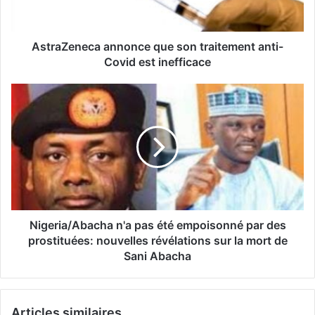
AstraZeneca annonce que son traitement anti-
Covid est inefficace
Nigeria/Abacha n'a pas été empoisonné par des
prostituées: nouvelles révélations sur la mort de
Sani Abacha
Articles similaires