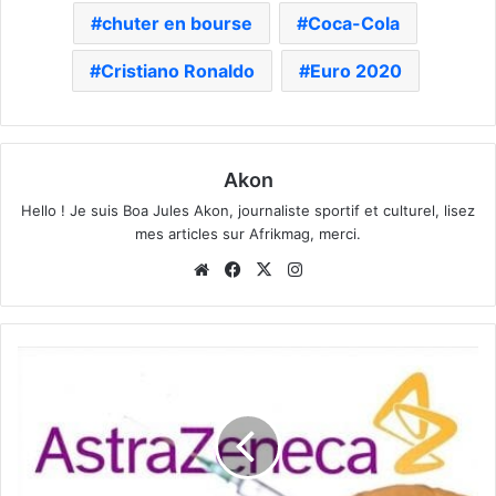
chuter en bourse
Coca-Cola
Cristiano Ronaldo
Euro 2020
Akon
Hello ! Je suis Boa Jules Akon, journaliste sportif et culturel, lisez
mes articles sur Afrikmag, merci.
Website
Facebook
X
Instagram