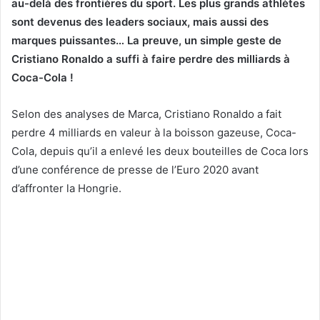
au-delà des frontières du sport. Les plus grands athlètes
sont devenus des leaders sociaux, mais aussi des
marques puissantes… La preuve, un simple geste de
Cristiano Ronaldo a suffi à faire perdre des milliards à
Coca-Cola !
Selon des analyses de Marca, Cristiano Ronaldo a fait
perdre 4 milliards en valeur à la boisson gazeuse, Coca-
Cola, depuis qu’il a enlevé les deux bouteilles de Coca lors
d’une conférence de presse de l’Euro 2020 avant
d’affronter la Hongrie.