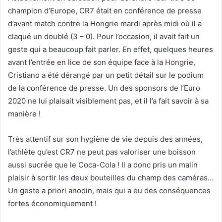
champion d’Europe, CR7 était en conférence de presse
d’avant match contre la Hongrie mardi après midi où il a
claqué un doublé (3 – 0). Pour l’occasion, il avait fait un
geste qui a beaucoup fait parler. En effet, quelques heures
avant l’entrée en lice de son équipe face à la Hongrie,
Cristiano a été dérangé par un petit détail sur le podium
de la conférence de presse. Un des sponsors de l’Euro
2020 ne lui plaisait visiblement pas, et il l’a fait savoir à sa
manière !
Très attentif sur son hygiène de vie depuis des années,
l’athlète qu’est CR7 ne peut pas valoriser une boisson
aussi sucrée que le Coca-Cola ! Il a donc pris un malin
plaisir à sortir les deux bouteilles du champ des caméras…
Un geste a priori anodin, mais qui a eu des conséquences
fortes économiquement !