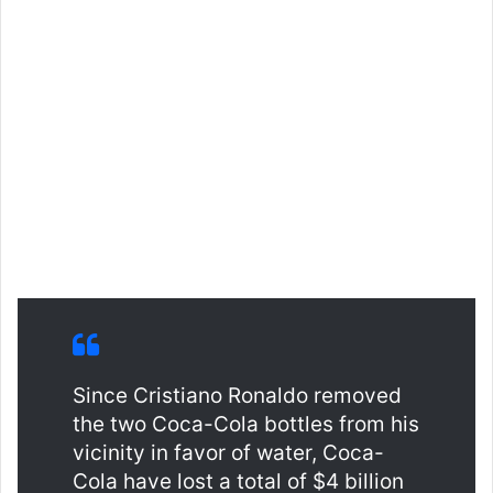
Since Cristiano Ronaldo removed
the two Coca-Cola bottles from his
vicinity in favor of water, Coca-
Cola have lost a total of $4 billion