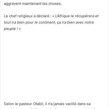
aggravent maintenant les choses.
Le chef religieux a déclaré : «
L’Afrique le récupérera et
tout ira bien pour le continent, ça ira bien avec notre
peuple ! »
Selon le pasteur Otabil, il n’a jamais vacillé dans sa