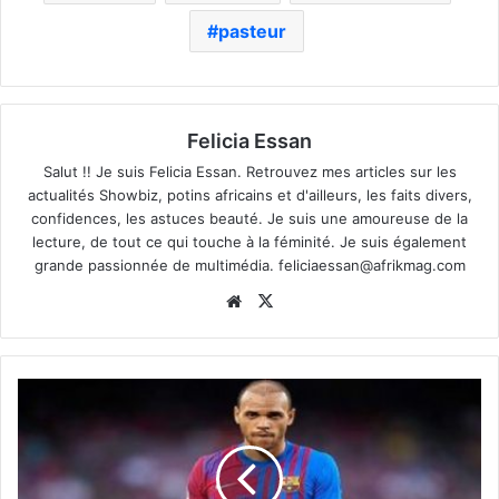
pasteur
Felicia Essan
Salut !! Je suis Felicia Essan. Retrouvez mes articles sur les
actualités Showbiz, potins africains et d'ailleurs, les faits divers,
confidences, les astuces beauté. Je suis une amoureuse de la
lecture, de tout ce qui touche à la féminité. Je suis également
grande passionnée de multimédia.
feliciaessan@afrikmag.com
Website
X