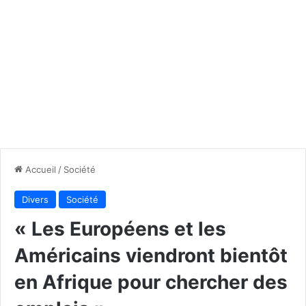
Accueil
/
Société
Divers
Société
« Les Européens et les
Américains viendront bientôt
en Afrique pour chercher des