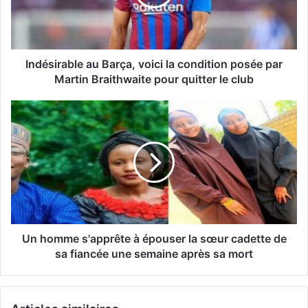
Indésirable au Barça, voici la condition posée par
Martin Braithwaite pour quitter le club
Un homme s'apprête à épouser la sœur cadette de
sa fiancée une semaine après sa mort