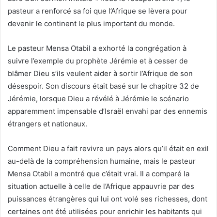
pasteur a renforcé sa foi que l’Afrique se lèvera pour
devenir le continent le plus important du monde.
Le pasteur Mensa Otabil a exhorté la congrégation à
suivre l’exemple du prophète Jérémie et à cesser de
blâmer Dieu s’ils veulent aider à sortir l’Afrique de son
désespoir. Son discours était basé sur le chapitre 32 de
Jérémie, lorsque Dieu a révélé à Jérémie le scénario
apparemment impensable d’Israël envahi par des ennemis
étrangers et nationaux.
Comment Dieu a fait revivre un pays alors qu’il était en exil
au-delà de la compréhension humaine, mais le pasteur
Mensa Otabil a montré que c’était vrai. Il a comparé la
situation actuelle à celle de l’Afrique appauvrie par des
puissances étrangères qui lui ont volé ses richesses, dont
certaines ont été utilisées pour enrichir les habitants qui