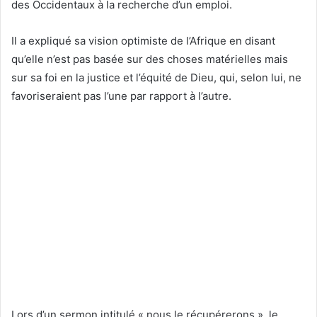
des Occidentaux à la recherche d’un emploi.
Il a expliqué sa vision optimiste de l’Afrique en disant
qu’elle n’est pas basée sur des choses matérielles mais
sur sa foi en la justice et l’équité de Dieu, qui, selon lui, ne
favoriseraient pas l’une par rapport à l’autre.
Lors d’un sermon intitulé « nous le récupérerons », le