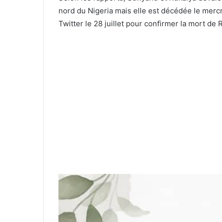
nord du Nigeria mais elle est décédée le mercr
Twitter le 28 juillet pour confirmer la mort de 