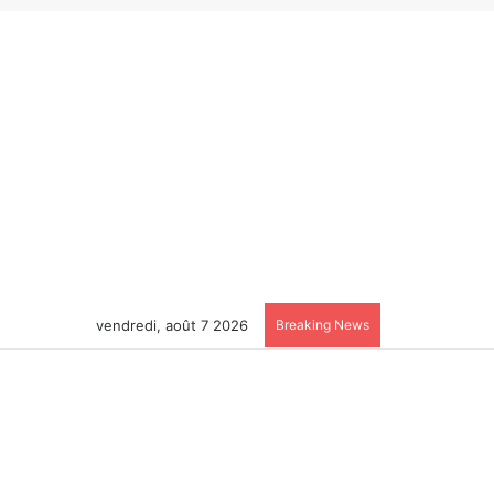
vendredi, août 7 2026
Breaking News