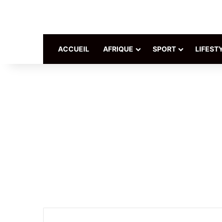
ACCUEIL
AFRIQUE
SPORT
LIFEST