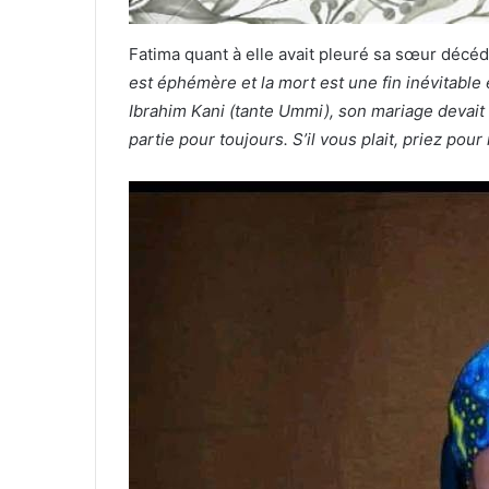
Fatima quant à elle avait pleuré sa sœur décéd
est éphémère et la mort est une fin inévitable
Ibrahim Kani (tante Ummi), son mariage devait
partie pour toujours. S’il vous plait, priez pour