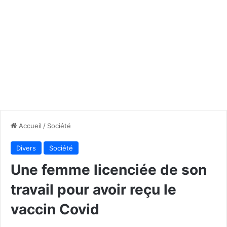
Accueil
/
Société
Divers
Société
Une femme licenciée de son
travail pour avoir reçu le
vaccin Covid