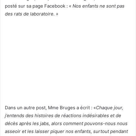
posté sur sa page Facebook : «
Nos enfants ne sont pas
des rats de laboratoire. »
Dans un autre post, Mme Bruges a écrit : «
Chaque jour,
j’entends des histoires de réactions indésirables et de
décès après les jabs, alors comment pouvons-nous nous
asseoir et les laisser piquer nos enfants, surtout pendant