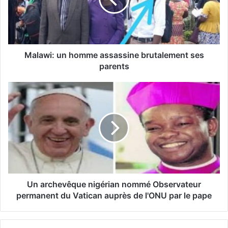
Malawi: un homme assassine brutalement ses
parents
Un archevêque nigérian nommé Observateur
permanent du Vatican auprès de l'ONU par le pape