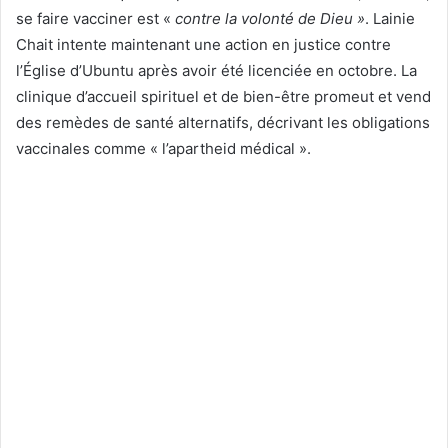
se faire vacciner est «
contre la volonté de Dieu »
. Lainie
Chait intente maintenant une action en justice contre
l’Église d’Ubuntu après avoir été licenciée en octobre. La
clinique d’accueil spirituel et de bien-être promeut et vend
des remèdes de santé alternatifs, décrivant les obligations
vaccinales comme « l’apartheid médical ».