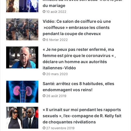
du mariage
10 août 2022
Vidéo: Ce salon de coiffure où une
»coiffeuse » embrasse les clients
pendant la coupe de cheveux
6 février 2022
« Je ne peux pas rester enfermé, ma
femme est pire que le coronavirus « ,
déclare un homme aux autorités
italiennes-Vidéo
20 mars 2020
Santé: arrêtez ces 8 habitudes, elles
endommagent vos reins!
26 août 2019
« Il urinait sur moi pendant les rapports
sexuels », l’ex-compagne de R. Kelly fait
de choquantes révélations
27 novembre 2019