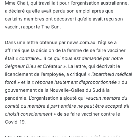
Mme Chait, qui travaillait pour l’organisation australienne,
a déclaré qu’elle avait perdu son emploi après que
certains membres ont découvert qu’elle avait reçu son
vaccin, rapporte The Sun.
Dans une lettre obtenue par news.com.au, l’église a
affirmé que la décision de la femme de se faire vacciner
était
« contraire… à ce qui nous est demandé par notre
Seigneur Dieu et Créateur ».
La lettre, qui décrivait le
licenciement de l’employée, a critiqué «
l’apartheid médical
forcé »
et la «
réponse hautement disproportionnée »
du
gouvernement de la Nouvelle-Galles du Sud à la
pandémie. L’organisation a ajouté qu' »
aucun membre du
comité ou membre à part entière ne peut être accepté s’il
choisit consciemment »
de se faire vacciner contre le
Covid-19.