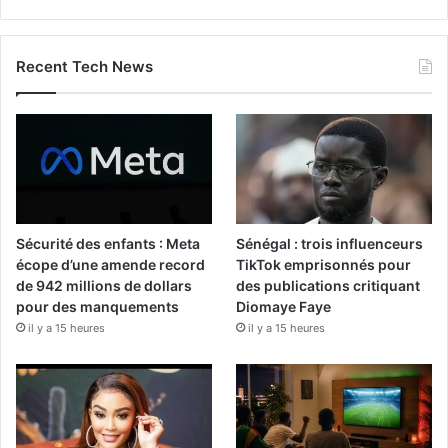
Recent Tech News
Sécurité des enfants : Meta
Sénégal : trois influenceurs
écope d’une amende record
TikTok emprisonnés pour
de 942 millions de dollars
des publications critiquant
pour des manquements
Diomaye Faye
il y a 15 heures
il y a 15 heures