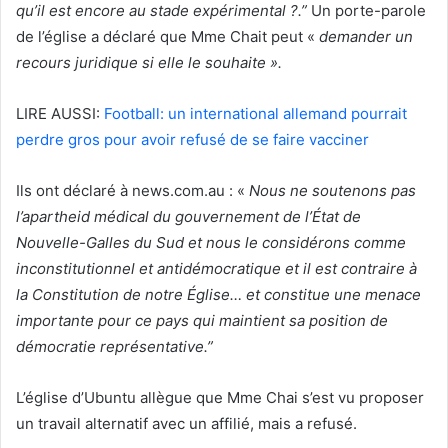
qu’il est encore au stade expérimental ?.”
Un porte-parole
de l’église a déclaré que Mme Chait peut «
demander un
recours juridique si elle le souhaite ».
LIRE AUSSI:
Football: un international allemand pourrait
perdre gros pour avoir refusé de se faire vacciner
Ils ont déclaré à news.com.au : «
Nous ne soutenons pas
l’apartheid médical du gouvernement de l’État de
Nouvelle-Galles du Sud et nous le considérons comme
inconstitutionnel et antidémocratique et il est contraire à
la Constitution de notre Église… et constitue une menace
importante pour ce pays qui maintient sa position de
démocratie représentative.”
L’église d’Ubuntu allègue que Mme Chai s’est vu proposer
un travail alternatif avec un affilié, mais a refusé.