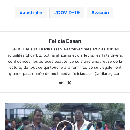
australie
COVID-19
vaccin
Felicia Essan
Salut !! Je suis Felicia Essan. Retrouvez mes articles sur les
actualités Showbiz, potins africains et d'ailleurs, les faits divers,
confidences, les astuces beauté. Je suis une amoureuse de la
lecture, de tout ce qui touche à la féminité. Je suis également
grande passionnée de multimédia.
feliciaessan@afrikmag.com
Website
X