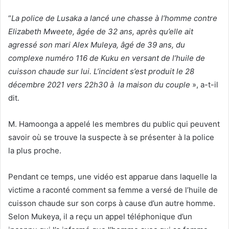
“
La police de Lusaka a lancé une chasse à l’homme contre
Elizabeth Mweete, âgée de 32 ans, après qu’elle ait
agressé son mari Alex Muleya, âgé de 39 ans, du
complexe numéro 116 de Kuku en versant de l’huile de
cuisson chaude sur lui. L’incident s’est produit le 28
décembre 2021 vers 22h30 à la maison du couple
», a-t-il
dit.
M. Hamoonga a appelé les membres du public qui peuvent
savoir où se trouve la suspecte à se présenter à la police
la plus proche.
Pendant ce temps, une vidéo est apparue dans laquelle la
victime a raconté comment sa femme a versé de l’huile de
cuisson chaude sur son corps à cause d’un autre homme.
Selon Mukeya, il a reçu un appel téléphonique d’un