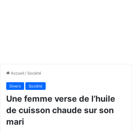
Accueil
/
Société
Divers
Société
Une femme verse de l’huile
de cuisson chaude sur son
mari