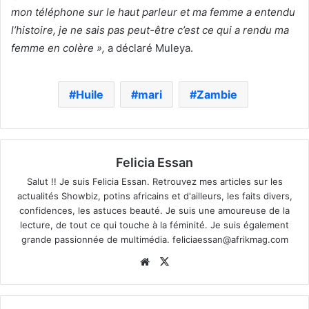
mon téléphone sur le haut parleur et ma femme a entendu
l’histoire, je ne sais pas peut-être c’est ce qui a rendu ma
femme en colère »,
a déclaré Muleya.
Huile
mari
Zambie
Felicia Essan
Salut !! Je suis Felicia Essan. Retrouvez mes articles sur les
actualités Showbiz, potins africains et d'ailleurs, les faits divers,
confidences, les astuces beauté. Je suis une amoureuse de la
lecture, de tout ce qui touche à la féminité. Je suis également
grande passionnée de multimédia.
feliciaessan@afrikmag.com
Website
X