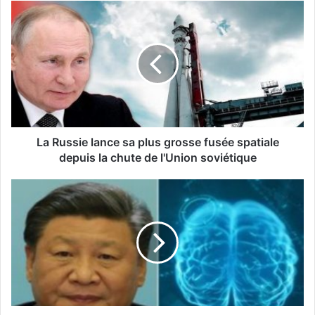
La Russie lance sa plus grosse fusée spatiale
depuis la chute de l'Union soviétique