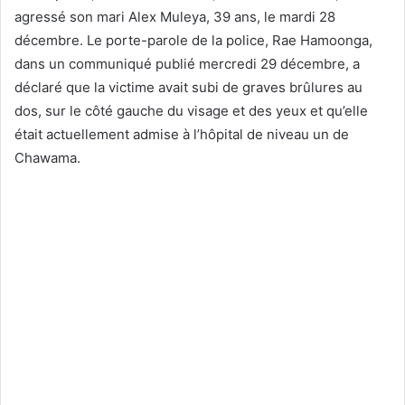
agressé son mari Alex Muleya, 39 ans, le mardi 28
décembre. Le porte-parole de la police, Rae Hamoonga,
dans un communiqué publié mercredi 29 décembre, a
déclaré que la victime avait subi de graves brûlures au
dos, sur le côté gauche du visage et des yeux et qu’elle
était actuellement admise à l’hôpital de niveau un de
Chawama.