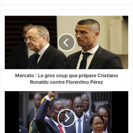
Mercato : Le gros coup que prépare Cristiano
Ronaldo contre Florentino Pérez