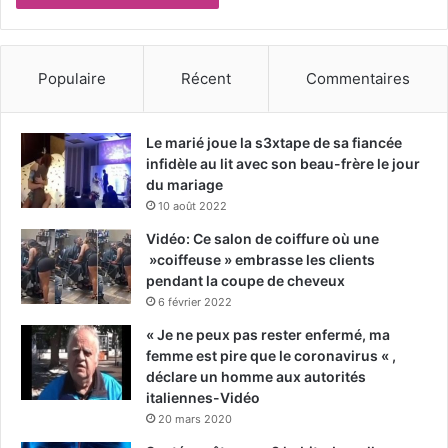
Populaire
Récent
Commentaires
Le marié joue la s3xtape de sa fiancée
infidèle au lit avec son beau-frère le jour
du mariage
10 août 2022
Vidéo: Ce salon de coiffure où une
»coiffeuse » embrasse les clients
pendant la coupe de cheveux
6 février 2022
« Je ne peux pas rester enfermé, ma
femme est pire que le coronavirus « ,
déclare un homme aux autorités
italiennes-Vidéo
20 mars 2020