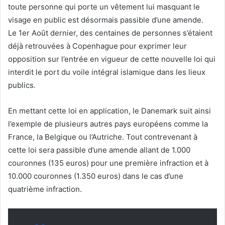
toute personne qui porte un vêtement lui masquant le
visage en public est désormais passible d’une amende.
Le 1er Août dernier, des centaines de personnes s’étaient
déjà retrouvées à Copenhague pour exprimer leur
opposition sur l’entrée en vigueur de cette nouvelle loi qui
interdit le port du voile intégral islamique dans les lieux
publics.
En mettant cette loi en application, le Danemark suit ainsi
l’exemple de plusieurs autres pays européens comme la
France, la Belgique ou l’Autriche. Tout contrevenant à
cette loi sera passible d’une amende allant de 1.000
couronnes (135 euros) pour une première infraction et à
10.000 couronnes (1.350 euros) dans le cas d’une
quatrième infraction.