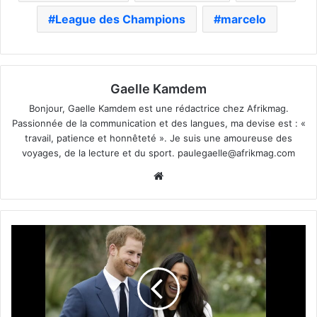
League des Champions
marcelo
Gaelle Kamdem
Bonjour, Gaelle Kamdem est une rédactrice chez Afrikmag.
Passionnée de la communication et des langues, ma devise est : «
travail, patience et honnêteté ». Je suis une amoureuse des
voyages, de la lecture et du sport.
paulegaelle@afrikmag.com
Website