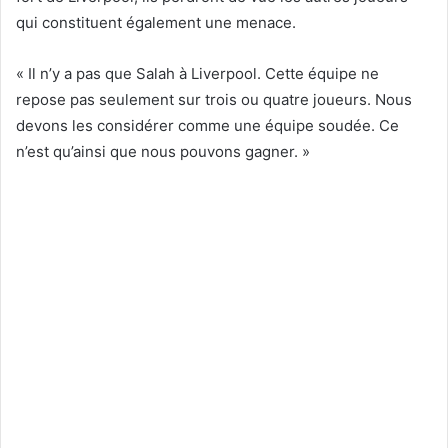
qui constituent également une menace.
« Il n’y a pas que Salah à Liverpool. Cette équipe ne
repose pas seulement sur trois ou quatre joueurs. Nous
devons les considérer comme une équipe soudée. Ce
n’est qu’ainsi que nous pouvons gagner. »