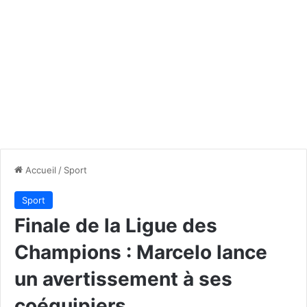
Accueil
/
Sport
Sport
Finale de la Ligue des
Champions : Marcelo lance
un avertissement à ses
coéquipiers