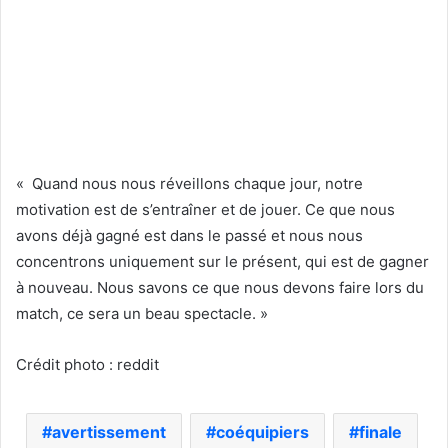
« Quand nous nous réveillons chaque jour, notre
motivation est de s’entraîner et de jouer. Ce que nous
avons déjà gagné est dans le passé et nous nous
concentrons uniquement sur le présent, qui est de gagner
à nouveau. Nous savons ce que nous devons faire lors du
match, ce sera un beau spectacle. »
Crédit photo : reddit
avertissement
coéquipiers
finale