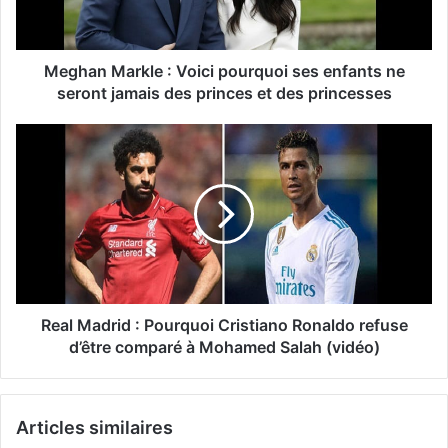
Meghan Markle : Voici pourquoi ses enfants ne
seront jamais des princes et des princesses
Real Madrid : Pourquoi Cristiano Ronaldo refuse
d’être comparé à Mohamed Salah (vidéo)
Articles similaires