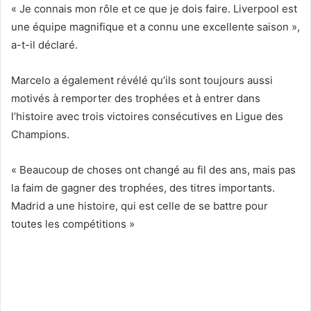
« Je connais mon rôle et ce que je dois faire. Liverpool est
une équipe magnifique et a connu une excellente saison »,
a-t-il déclaré.
Marcelo a également révélé qu’ils sont toujours aussi
motivés à remporter des trophées et à entrer dans
l’histoire avec trois victoires consécutives en Ligue des
Champions.
« Beaucoup de choses ont changé au fil des ans, mais pas
la faim de gagner des trophées, des titres importants.
Madrid a une histoire, qui est celle de se battre pour
toutes les compétitions »