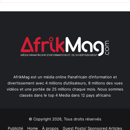
AfrikMag est un média online Panafricain d’information et
divertissement avec 4 millions d’utilisateurs, 8 millions des vues
vidéos et une portée de 25 millions chaque mois. Nous sommes
classés dans le top 4 Media dans 12 pays africains
© Copyright 2026, Tous droits réservés
Publicité
Home
À propos
Guest Posts/ Sponsored Articles