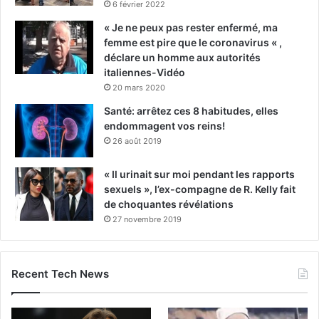
6 février 2022
« Je ne peux pas rester enfermé, ma
femme est pire que le coronavirus « ,
déclare un homme aux autorités
italiennes-Vidéo
20 mars 2020
Santé: arrêtez ces 8 habitudes, elles
endommagent vos reins!
26 août 2019
« Il urinait sur moi pendant les rapports
sexuels », l’ex-compagne de R. Kelly fait
de choquantes révélations
27 novembre 2019
Recent Tech News