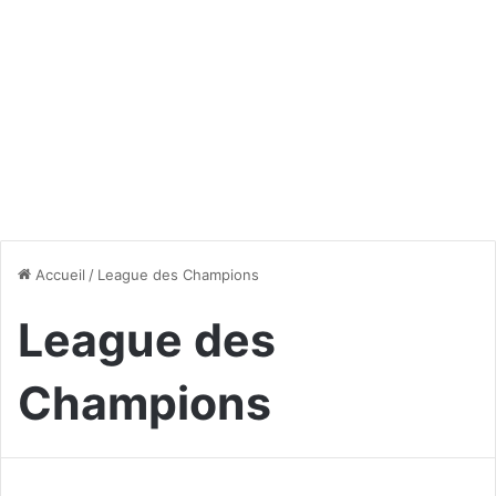
Accueil
/
League des Champions
League des
Champions