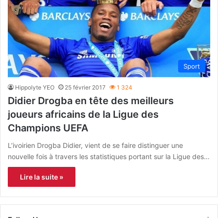
Sport
Hippolyte YEO
25 février 2017
1 324
Didier Drogba en tête des meilleurs
joueurs africains de la Ligue des
Champions UEFA
L’ivoirien Drogba Didier, vient de se faire distinguer une
nouvelle fois à travers les statistiques portant sur la Ligue des…
Lire la suite »