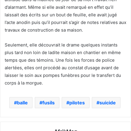
d’alarmant. Même si elle avait remarqué en effet qu’il
laissait des écrits sur un bout de feuille, elle avait jugé
l’acte anodin puis qu’il pourrait s’agir de notes relatives aux
travaux de construction de sa maison.
Seulement, elle découvrait le drame quelques instants
plus tard non loin de ladite maison en chantier en même
temps que des témoins. Une fois les forces de police
alertées, elles ont procédé au constat d’usage avant de
laisser le soin aux pompes funèbres pour le transfert du
corps à la morgue.
balle
fusils
pilotes
suicide