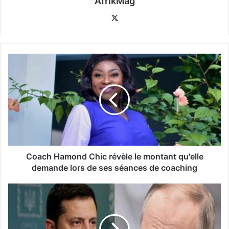
AfrikMag
X
Coach Hamond Chic révèle le montant qu'elle
demande lors de ses séances de coaching