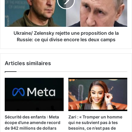
Ukraine/ Zelensky rejette une proposition de la
Russie: ce qui divise encore les deux camps
Articles similaires
Sécurité des enfants : Meta
Zari : « Tromper un homme
écope d’une amende record
qui ne subvient pas à tes
de 942 millions de dollars
besoins, ce n’est pas de