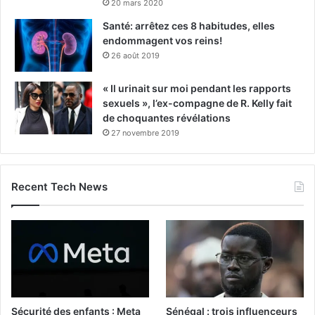
20 mars 2020
Santé: arrêtez ces 8 habitudes, elles
endommagent vos reins!
26 août 2019
« Il urinait sur moi pendant les rapports
sexuels », l’ex-compagne de R. Kelly fait
de choquantes révélations
27 novembre 2019
Recent Tech News
Sécurité des enfants : Meta
Sénégal : trois influenceurs