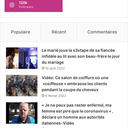
126k
Followers
Populaire
Récent
Commentaires
Le marié joue la s3xtape de sa fiancée
infidèle au lit avec son beau-frère le jour
du mariage
10 août 2022
Vidéo: Ce salon de coiffure où une
»coiffeuse » embrasse les clients
pendant la coupe de cheveux
6 février 2022
« Je ne peux pas rester enfermé, ma
femme est pire que le coronavirus « ,
déclare un homme aux autorités
italiennes-Vidéo