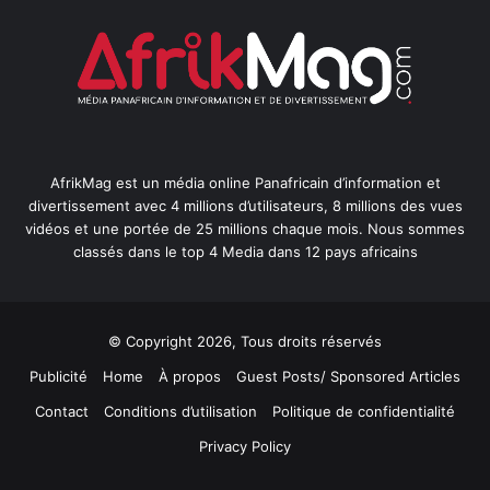
AfrikMag est un média online Panafricain d’information et
divertissement avec 4 millions d’utilisateurs, 8 millions des vues
vidéos et une portée de 25 millions chaque mois. Nous sommes
classés dans le top 4 Media dans 12 pays africains
© Copyright 2026, Tous droits réservés
Publicité
Home
À propos
Guest Posts/ Sponsored Articles
Contact
Conditions d’utilisation
Politique de confidentialité
Privacy Policy