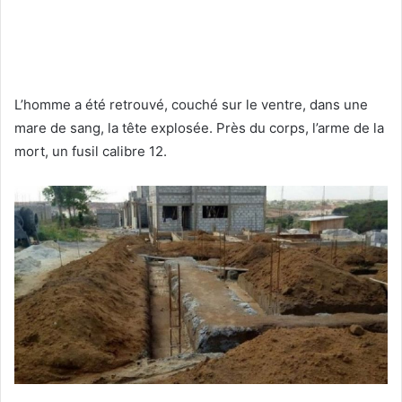
L’homme a été retrouvé, couché sur le ventre, dans une
mare de sang, la tête explosée. Près du corps, l’arme de la
mort, un fusil calibre 12.