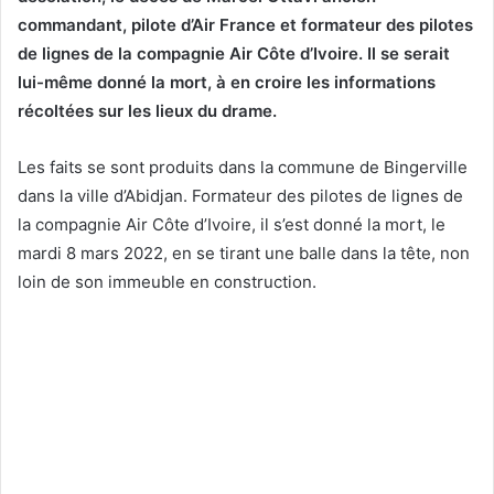
commandant, pilote d’Air France et formateur des pilotes
de lignes de la compagnie Air Côte d’Ivoire. Il se serait
lui-même donné la mort, à en croire les informations
récoltées sur les lieux du drame.
Les faits se sont produits dans la commune de Bingerville
dans la ville d’Abidjan. Formateur des pilotes de lignes de
la compagnie Air Côte d’Ivoire, il s’est donné la mort, le
mardi 8 mars 2022, en se tirant une balle dans la tête, non
loin de son immeuble en construction.