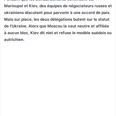
Marioupol et Kiev, des équipes de négociateurs russes et
ukrainiens discutent pour parvenir à une accord de paix.
Mais sur place, les deux délégations butent sur le statut
de l’Ukraine. Alors que Moscou la veut neutre et affiliée
à aucun bloc, Kiev dit niet et refuse le modèle suédois ou
autrichien.