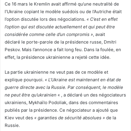
Ce 16 mars le Kremlin avait affirmé qu’une neutralité de
l’Ukraine copiant le modèle suédois ou de l’Autriche était
l’option discutée lors des négociations.
« C’est en effet
l’option qui est discutée actuellement et qui peut être
considérée comme celle d’un compromis »
, avait
déclaré le porte-parole de la présidence russe, Dmitri
Peskov. Mais l’annonce a fait long feu. Dans la foulée, en
effet, la présidence ukrainienne a rejeté cette idée.
La partie ukrainienne ne veut pas de ce modèle et
explique pourquoi.
« L’Ukraine est maintenant en état de
guerre directe avec la Russie. Par conséquent, le modèle
ne peut être qu’ukrainien
« , a déclaré un des négociateurs
ukrainiens, Mykhaïlo Podoliak, dans des commentaires
publiés par la présidence. Ce négociateur a ajouté que
Kiev veut des
« garanties de sécurité absolues »
de la
Russie.