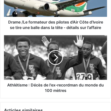
Drame /Le formateur des pilotes d’Air Côte d’Ivoire
se tire une balle dans la tête - détails sur l'affaire
Athlétisme : Décès de l'ex-recordman du monde du
100 mètres
Articles similaires