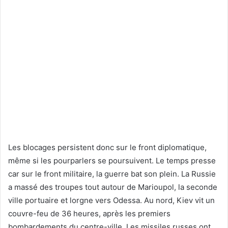
Les blocages persistent donc sur le front diplomatique,
même si les pourparlers se poursuivent. Le temps presse
car sur le front militaire, la guerre bat son plein. La Russie
a massé des troupes tout autour de Marioupol, la seconde
ville portuaire et lorgne vers Odessa. Au nord, Kiev vit un
couvre-feu de 36 heures, après les premiers
bombardements du centre-ville. Les missiles russes ont