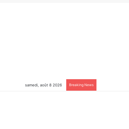
samedi, août 8 2026
Breaking News