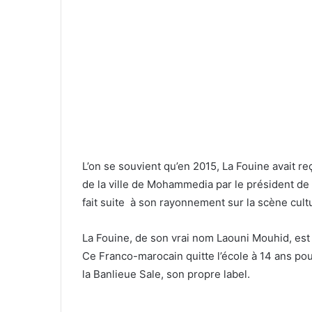
L’on se souvient qu’en 2015, La Fouine avait r
de la ville de Mohammedia par le président
fait suite à son rayonnement sur la scène cultu
La Fouine, de son vrai nom Laouni Mouhid, est
Ce Franco-marocain quitte l’école à 14 ans pou
la Banlieue Sale, son propre label.