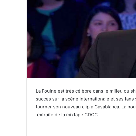
La Fouine est très célèbre dans le milieu du s
succès sur la scène internationale et ses fans 
tourner son nouveau clip à Casablanca. La nouv
extraite de la mixtape CDCC.