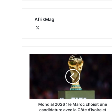
AfrikMag
X
Mondial 2026 : le Maroc choisit une
candidature avec la Côte d’Ivoire et