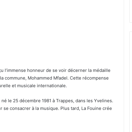
eçu l’immense honneur de se voir décerner la médaille
 de la commune, Mohammed Mfadel. Cette récompense
relle et musicale internationale.
 né le 25 décembre 1981 à Trappes, dans les Yvelines.
r se consacrer à la musique. Plus tard, La Fouine crée