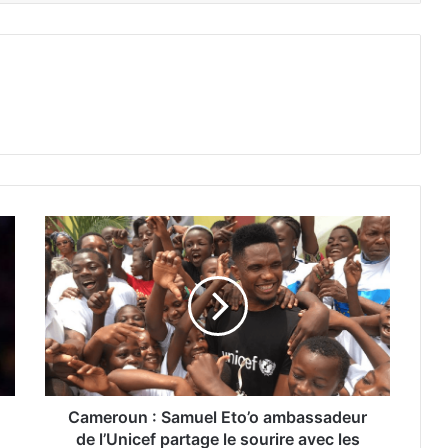
Cameroun : Samuel Eto’o ambassadeur
de l’Unicef partage le sourire avec les