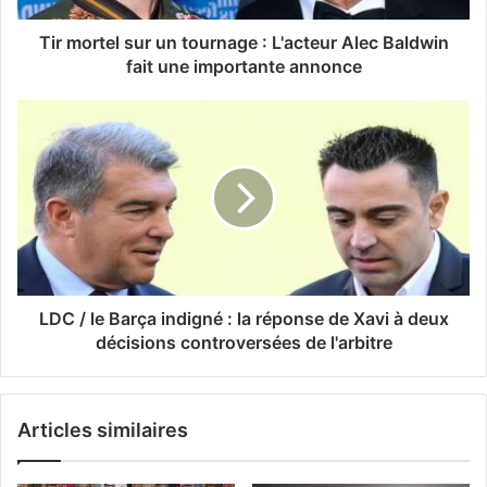
Tir mortel sur un tournage : L'acteur Alec Baldwin
fait une importante annonce
LDC / le Barça indigné : la réponse de Xavi à deux
décisions controversées de l'arbitre
Articles similaires