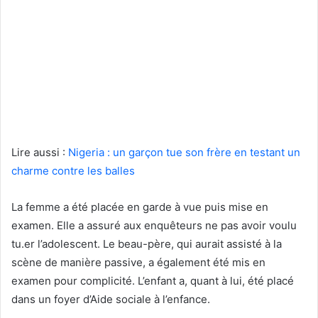
Lire aussi :
Nigeria : un garçon tue son frère en testant un
charme contre les balles
La femme a été placée en garde à vue puis mise en
examen. Elle a assuré aux enquêteurs ne pas avoir voulu
tu.er l’adolescent. Le beau-père, qui aurait assisté à la
scène de manière passive, a également été mis en
examen pour complicité. L’enfant a, quant à lui, été placé
dans un foyer d’Aide sociale à l’enfance.