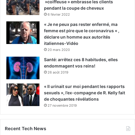
»coiffeuse » embrasse les clients
pendant la coupe de cheveux
6 février 2022
« Je ne peux pas rester enfermé, ma
femme est pire que le coronavirus « ,
déclare un homme aux autorités
italiennes-Vidéo
20 mars 2020
Santé: arrêtez ces 8 habitudes, elles
endommagent vos reins!
26 août 2019
« Il urinait sur moi pendant les rapports
sexuels », l’ex-compagne de R. Kelly fait
de choquantes révélations
27 novembre 2019
Recent Tech News