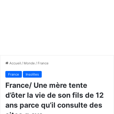
Accueil
/
Monde
/
France
France
Insolites
France/ Une mère tente
d’ôter la vie de son fils de 12
ans parce qu’il consulte des