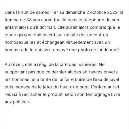
Dans la nuit de samedi 1er au dimanche 2 octobre 2022, la
femme de 38 ans aurait fouillé dans le téléphone de son
enfant alors qu’il dormait. Elle aurait alors compris que le
jeune garçon était inscrit sur un site de rencontres
homosexuelles et échangeait virtuellement avec un
homme adulte qui avait envoyé une photo de lui dénudé.
Au réveil, elle a réagi de la pire des manières. Ne
supportant pas que ce dernier ait des attirances envers
les hommes, elle tente de lui faire boire de l’eau de javel
puis menace de le jeter du haut d’un pont. L’enfant aurait
réussi à recracher le produit, selon son témoignage livré
aux policiers.