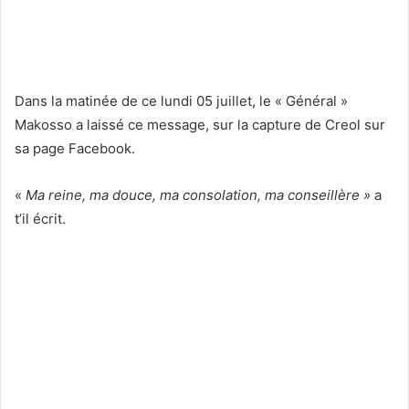
Dans la matinée de ce lundi 05 juillet, le « Général »
Makosso a laissé ce message, sur la capture de Creol sur
sa page Facebook.
«
Ma reine, ma douce, ma consolation, ma conseillère »
a
t’il écrit.