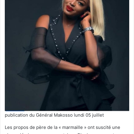
publication du Général Makosso lundi 05 juillet
Les propos de père de la « marmaille » ont suscité une