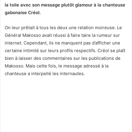
la toile avec son message plutôt glamour à la chanteuse
gabonaise Créol.
On leur prêtait à tous les deux une relation moireuse. Le
Général Makosso avait réussi à faire taire la rumeur sur
internet. Cependant, ils ne manquent pas d’afficher une
certaine intimité sur leurs profils respectifs. Créol se plaît
bien à laisser des commentaires sur les publications de
Makosso. Mais cette fois, le message adressé à la
chanteuse a interpellé les internautes.