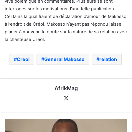
vive polémique en commentaires. Plusieurs se sont
interrogés sur les motivations d’une telle publication.
Certains la qualifiaient de déclaration d’amour de Makosso
à l’endroit de Créol. Makosso n’ayant pas répondu laisse
planer à nouveau le doute sur la nature de sa relation avec
la chanteuse Créol.
Creol
General Makosso
relation
AfrikMag
X