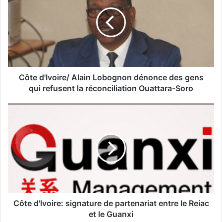
Côte d'Ivoire/ Alain Lobognon dénonce des gens
qui refusent la réconciliation Ouattara-Soro
Côte d'Ivoire: signature de partenariat entre le Reiac
et le Guanxi