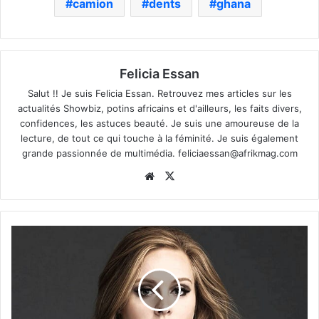
camion
dents
ghana
Felicia Essan
Salut !! Je suis Felicia Essan. Retrouvez mes articles sur les
actualités Showbiz, potins africains et d'ailleurs, les faits divers,
confidences, les astuces beauté. Je suis une amoureuse de la
lecture, de tout ce qui touche à la féminité. Je suis également
grande passionnée de multimédia.
feliciaessan@afrikmag.com
Website
X