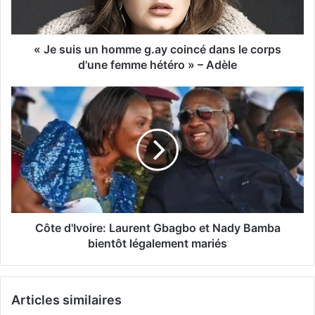
« Je suis un homme g.ay coincé dans le corps
d'une femme hétéro » – Adèle
Côte d'Ivoire: Laurent Gbagbo et Nady Bamba
bientôt légalement mariés
Articles similaires