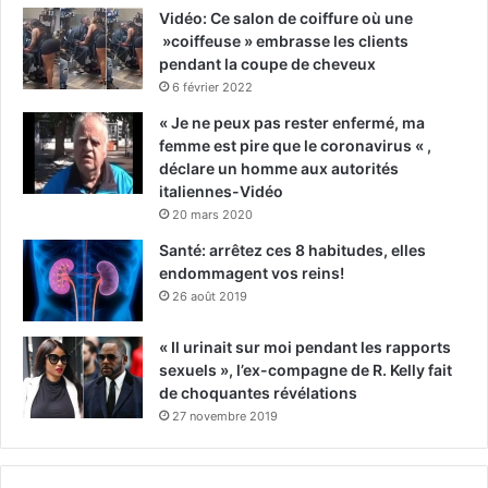
Vidéo: Ce salon de coiffure où une
»coiffeuse » embrasse les clients
pendant la coupe de cheveux
6 février 2022
« Je ne peux pas rester enfermé, ma
femme est pire que le coronavirus « ,
déclare un homme aux autorités
italiennes-Vidéo
20 mars 2020
Santé: arrêtez ces 8 habitudes, elles
endommagent vos reins!
26 août 2019
« Il urinait sur moi pendant les rapports
sexuels », l’ex-compagne de R. Kelly fait
de choquantes révélations
27 novembre 2019