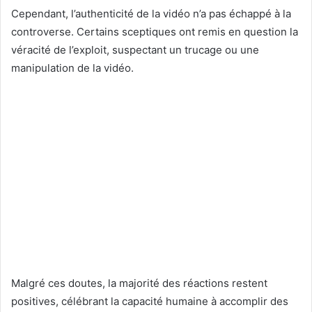
Cependant, l’authenticité de la vidéo n’a pas échappé à la
controverse. Certains sceptiques ont remis en question la
véracité de l’exploit, suspectant un trucage ou une
manipulation de la vidéo.
Malgré ces doutes, la majorité des réactions restent
positives, célébrant la capacité humaine à accomplir des