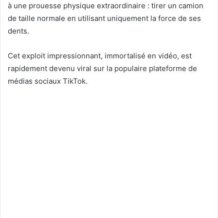
à une prouesse physique extraordinaire : tirer un camion
de taille normale en utilisant uniquement la force de ses
dents.
Cet exploit impressionnant, immortalisé en vidéo, est
rapidement devenu viral sur la populaire plateforme de
médias sociaux TikTok.