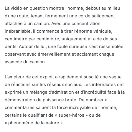
La vidéo en question montre l’homme, debout au milieu
d’une route, tenant fermement une corde solidement
attachée à un camion. Avec une concentration
inébranlable, il commence à tirer l’énorme véhicule,
centimètre par centimètre, uniquement à l’aide de ses
dents. Autour de lui, une foule curieuse s’est rassemblée,
observant avec émerveillement et acclamant chaque
avancée du camion.
L’ampleur de cet exploit a rapidement suscité une vague
de réactions sur les réseaux sociaux. Les internautes ont
exprimé un mélange d’admiration et d’incrédulité face à la
démonstration de puissance brute. De nombreux
commentaires saluent la force incroyable de l’homme,
certains le qualifiant de « super-héros » ou de
« phénomène de la nature ».