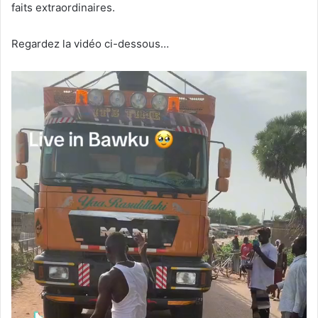
faits extraordinaires.
Regardez la vidéo ci-dessous…