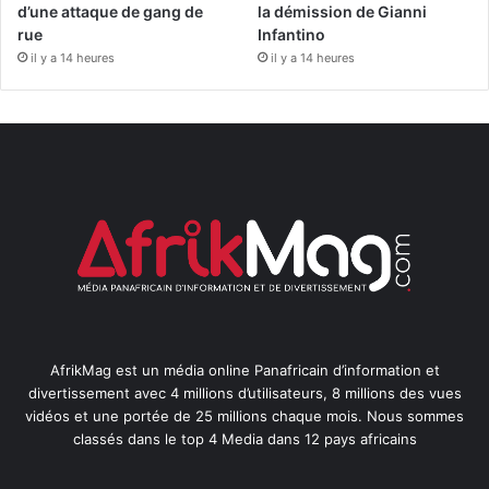
d’une attaque de gang de
la démission de Gianni
rue
Infantino
il y a 14 heures
il y a 14 heures
AfrikMag est un média online Panafricain d’information et
divertissement avec 4 millions d’utilisateurs, 8 millions des vues
vidéos et une portée de 25 millions chaque mois. Nous sommes
classés dans le top 4 Media dans 12 pays africains