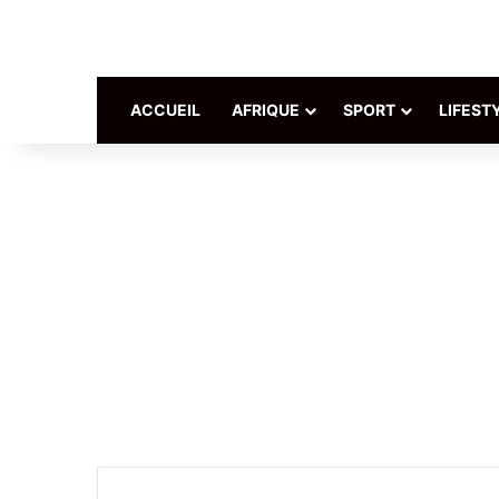
ACCUEIL
AFRIQUE
SPORT
LIFEST