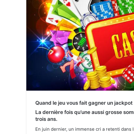
Quand le jeu vous fait gagner un jackpot
La dernière fois qu’une aussi grosse somm
trois ans.
En juin dernier, un immense cri a retenti dans 