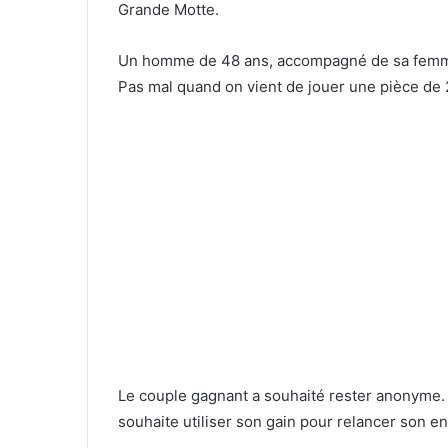
Grande Motte.
Un homme de 48 ans, accompagné de sa femme,
Pas mal quand on vient de jouer une pièce de
Le couple gagnant a souhaité rester anonyme. 
souhaite utiliser son gain pour relancer son ent