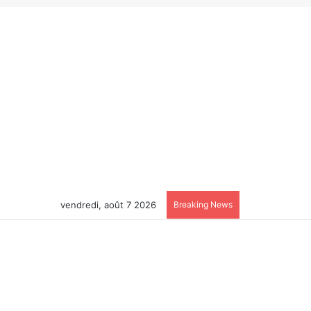
vendredi, août 7 2026
Breaking News