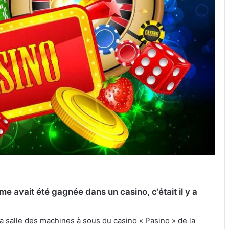
e avait été gagnée dans un casino, c’était il y a
la salle des machines à sous du casino « Pasino » de la