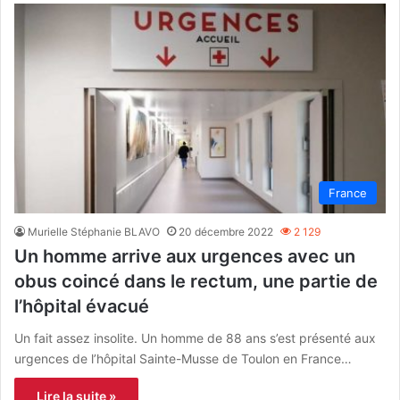
France
Murielle Stéphanie BLAVO
20 décembre 2022
2 129
Un homme arrive aux urgences avec un
obus coincé dans le rectum, une partie de
l’hôpital évacué
Un fait assez insolite. Un homme de 88 ans s’est présenté aux
urgences de l’hôpital Sainte-Musse de Toulon en France…
Lire la suite »