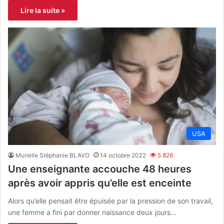
Lire la suite »
USA
Murielle Stéphanie BLAVO
14 octobre 2022
5 826
Une enseignante accouche 48 heures
après avoir appris qu’elle est enceinte
Alors qu’elle pensait être épuisée par la pression de son travail,
une femme a fini par donner naissance deux jours…