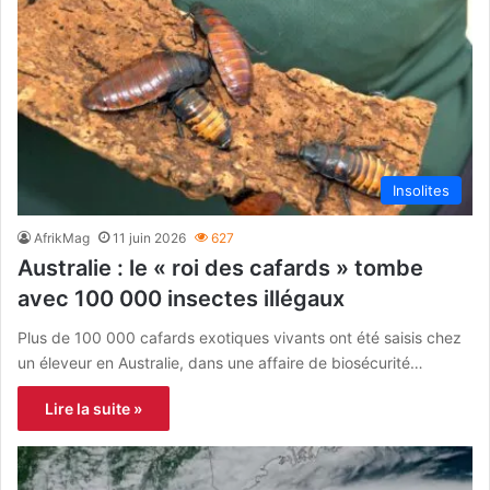
Insolites
AfrikMag
11 juin 2026
627
Australie : le « roi des cafards » tombe
avec 100 000 insectes illégaux
Plus de 100 000 cafards exotiques vivants ont été saisis chez
un éleveur en Australie, dans une affaire de biosécurité…
Lire la suite »