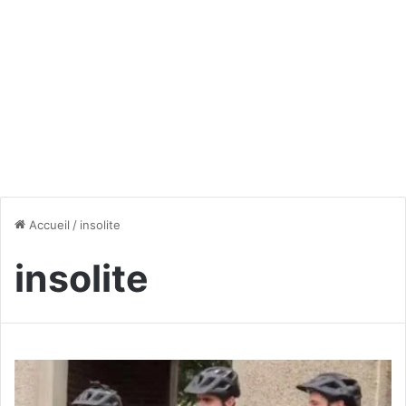
Accueil
/
insolite
insolite