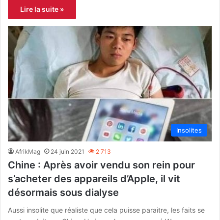
Lire la suite »
Insolites
AfrikMag
24 juin 2021
2 713
Chine : Après avoir vendu son rein pour
s’acheter des appareils d’Apple, il vit
désormais sous dialyse
Aussi insolite que réaliste que cela puisse paraitre, les faits se