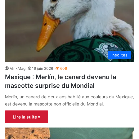
Insolites
AfrikMag
19 juin 2026
609
Mexique : Merlín, le canard devenu la
mascotte surprise du Mondial
Merlín, un canard de deux ans habillé aux couleurs du Mexique,
est devenu la mascotte non officielle du Mondial.
Lire la suite »