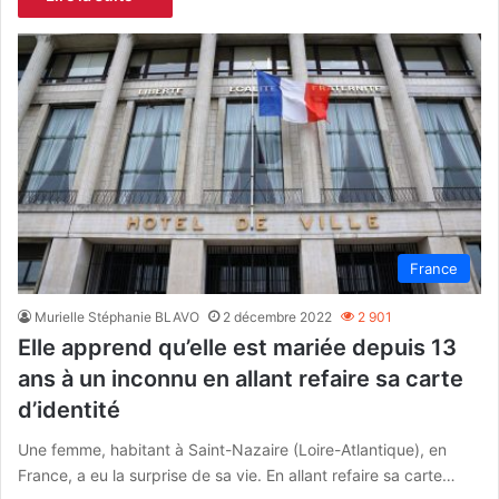
France
Murielle Stéphanie BLAVO
2 décembre 2022
2 901
Elle apprend qu’elle est mariée depuis 13
ans à un inconnu en allant refaire sa carte
d’identité
Une femme, habitant à Saint-Nazaire (Loire-Atlantique), en
France, a eu la surprise de sa vie. En allant refaire sa carte…