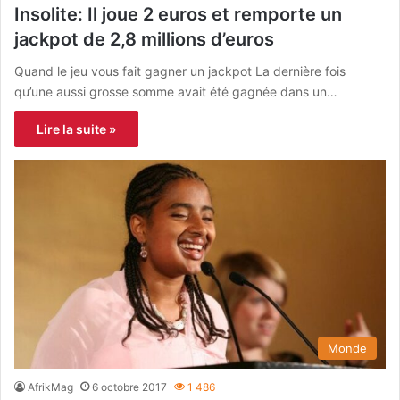
Insolite: Il joue 2 euros et remporte un
jackpot de 2,8 millions d’euros
Quand le jeu vous fait gagner un jackpot La dernière fois
qu’une aussi grosse somme avait été gagnée dans un…
Lire la suite »
Monde
AfrikMag
6 octobre 2017
1 486