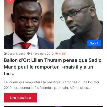
Sport
Oscar Mbena
5 novembre 2019
4 891
Ballon d’Or: Lilian Thuram pense que Sadio
Mané peut le remporter »mais il y a un
hic »
Le joueur qui remportera le prestigieux trophée du ballon d’or
2019 sera connu le 2 décembre prochain. Même si les…
Lire la suite »