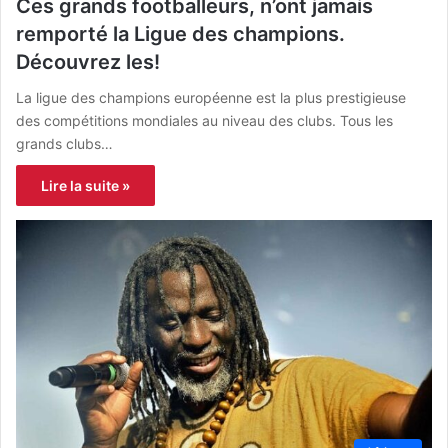
Ces grands footballeurs, n’ont jamais
remporté la Ligue des champions.
Découvrez les!
La ligue des champions européenne est la plus prestigieuse
des compétitions mondiales au niveau des clubs. Tous les
grands clubs…
Lire la suite »