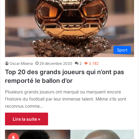
Sport
Oscar Mbena
29 décembre 2020
2
3 782
Top 20 des grands joueurs qui n’ont pas
remporté le ballon d’or
Plusieurs grands joueurs ont marqué ou marquent encore
l’histoire du football par leur immense talent. Même s’ils sont
reconnus comme…
Lire la suite »