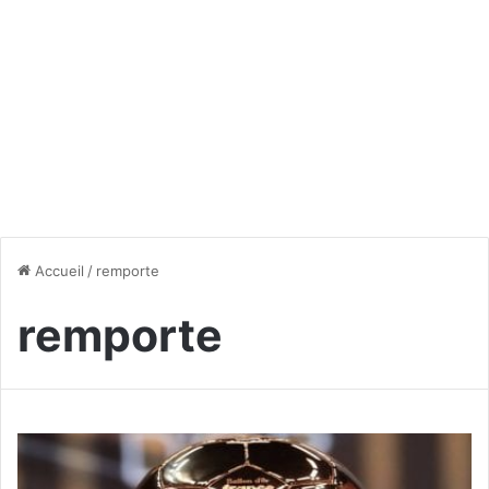
Accueil
/
remporte
remporte