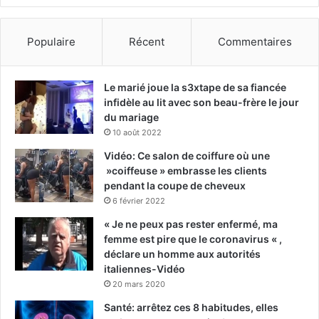
Populaire
Récent
Commentaires
Le marié joue la s3xtape de sa fiancée
infidèle au lit avec son beau-frère le jour
du mariage
10 août 2022
Vidéo: Ce salon de coiffure où une
»coiffeuse » embrasse les clients
pendant la coupe de cheveux
6 février 2022
« Je ne peux pas rester enfermé, ma
femme est pire que le coronavirus « ,
déclare un homme aux autorités
italiennes-Vidéo
20 mars 2020
Santé: arrêtez ces 8 habitudes, elles