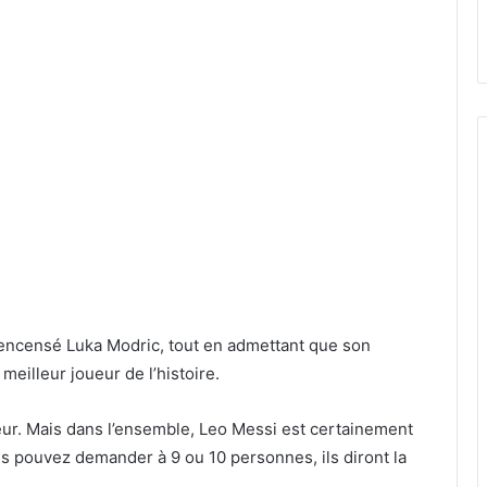
 encensé Luka Modric, tout en admettant que son
meilleur joueur de l’histoire.
eur. Mais dans l’ensemble, Leo Messi est certainement
vous pouvez demander à 9 ou 10 personnes, ils diront la