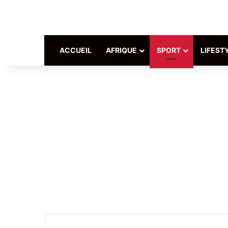
ACCUEIL
AFRIQUE
SPORT
LIFEST