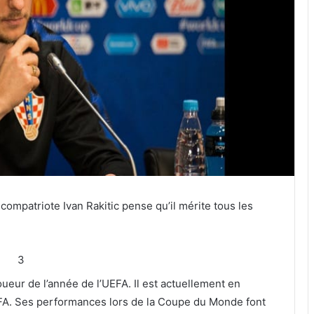
compatriote Ivan Rakitic pense qu’il mérite tous les
3
oueur de l’année de l’UEFA. Il est actuellement en
FIFA. Ses performances lors de la Coupe du Monde font