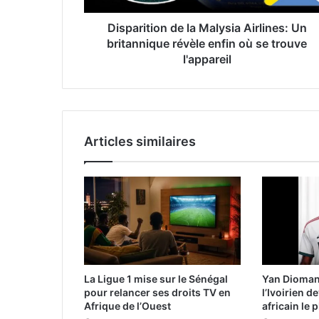
Disparition de la Malysia Airlines: Un
britannique révèle enfin où se trouve
l'appareil
Articles similaires
La Ligue 1 mise sur le Sénégal
Yan Diomand
pour relancer ses droits TV en
l’Ivoirien d
Afrique de l’Ouest
africain le 