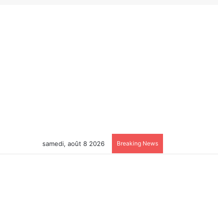
samedi, août 8 2026
Breaking News