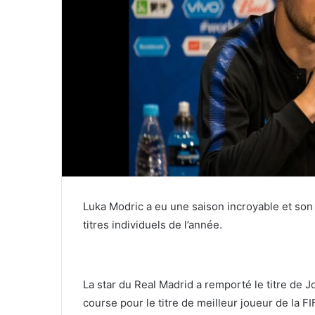
Luka Modric a eu une saison incroyable et son 
titres individuels de l’année.
La star du Real Madrid a remporté le titre de J
course pour le titre de meilleur joueur de la 