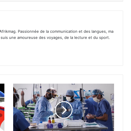
Afrikmag. Passionnée de la communication et des langues, ma
Je suis une amoureuse des voyages, de la lecture et du sport.