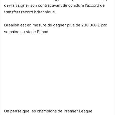
devrait signer son contrat avant de conclure l’accord de
transfert record britannique.
Grealish est en mesure de gagner plus de 230 000 £ par
semaine au stade Etihad.
On pense que les champions de Premier League