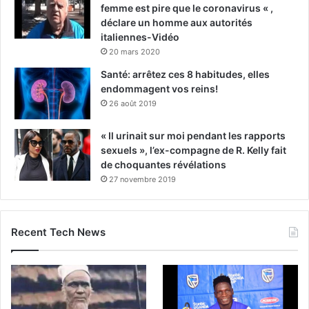
femme est pire que le coronavirus « ,
déclare un homme aux autorités
italiennes-Vidéo
20 mars 2020
Santé: arrêtez ces 8 habitudes, elles
endommagent vos reins!
26 août 2019
« Il urinait sur moi pendant les rapports
sexuels », l’ex-compagne de R. Kelly fait
de choquantes révélations
27 novembre 2019
Recent Tech News