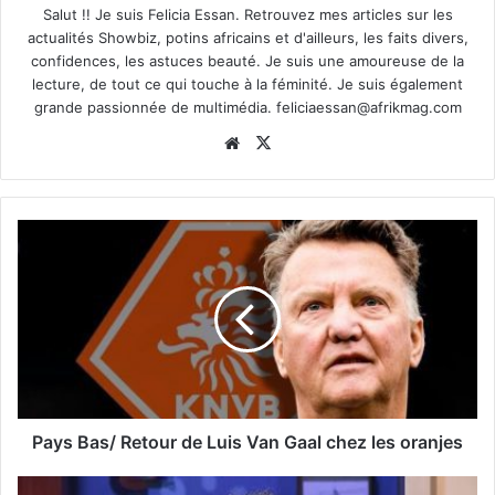
Salut !! Je suis Felicia Essan. Retrouvez mes articles sur les
actualités Showbiz, potins africains et d'ailleurs, les faits divers,
confidences, les astuces beauté. Je suis une amoureuse de la
lecture, de tout ce qui touche à la féminité. Je suis également
grande passionnée de multimédia.
feliciaessan@afrikmag.com
Website
X
Pays Bas/ Retour de Luis Van Gaal chez les oranjes