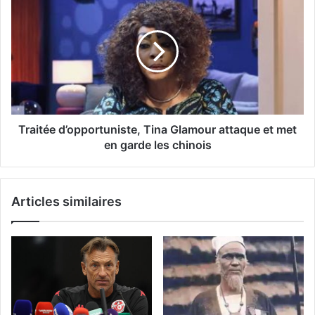
Traitée d’opportuniste, Tina Glamour attaque et met
en garde les chinois
Articles similaires