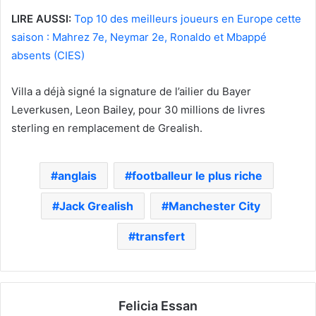
LIRE AUSSI:
Top 10 des meilleurs joueurs en Europe cette
saison : Mahrez 7e, Neymar 2e, Ronaldo et Mbappé
absents (CIES)
Villa a déjà signé la signature de l’ailier du Bayer
Leverkusen, Leon Bailey, pour 30 millions de livres
sterling en remplacement de Grealish.
anglais
footballeur le plus riche
Jack Grealish
Manchester City
transfert
Felicia Essan