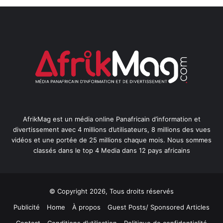
AfrikMag est un média online Panafricain d’information et
divertissement avec 4 millions d’utilisateurs, 8 millions des vues
vidéos et une portée de 25 millions chaque mois. Nous sommes
classés dans le top 4 Media dans 12 pays africains
© Copyright 2026, Tous droits réservés
Publicité
Home
À propos
Guest Posts/ Sponsored Articles
Contact
Conditions d’utilisation
Politique de confidentialité