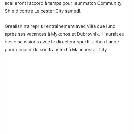
scelleront l’accord à temps pour leur match Community
Shield contre Leicester City samedi.
Grealish n’a repris l’entraînement avec Villa que lundi
après ses vacances à Mykonos et Dubrovnik. Il aurait eu
des discussions avec le directeur sportif Johan Lange
pour décider de son transfert à Manchester City.