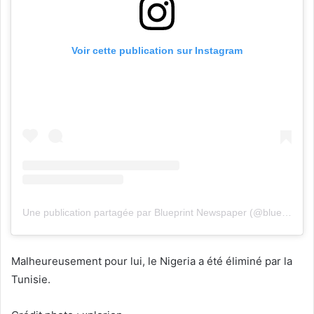
Voir cette publication sur Instagram
Une publication partagée par Blueprint Newspaper (@blueprintnigeria)
Malheureusement pour lui, le Nigeria a été éliminé par la
Tunisie.