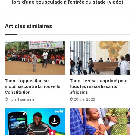
lors d’une bousculade à l’entrée du stade (vidéo)
Articles similaires
Togo : l’opposition se
Togo : le visa supprimé pour
mobilise contre la nouvelle
tous les ressortissants
Constitution
africains
il y a 1 semaine
20 mai 2026