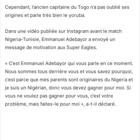
Cependant, l’ancien capitaine du Togo n’a pas oublié ses
origines et parle très bien le yoruba.
Dans une vidéo publiée sur Instagram avant le match
Nigeria-Tunisie, Emmanuel Adebayor a envoyé un
message de motivation aux Super Eagles.
« C’est Emmanuel Adebayor qui vous parle en ce moment.
Nous sommes tous derrière vous et vous savez pourquoi,
c’est parce que mes parents sont originaires du Nigeria et
je suis un Nigérian, donc vous devez gagner pour moi. Si
vous ne voulez pas gagner pour vous, c’est votre
problème, mais faites-le pour moi », a-t-il déclaré.