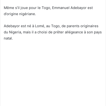
Même s’il joue pour le Togo, Emmanuel Adebayor est
d’origine nigériane.
Adebayor est né à Lomé, au Togo, de parents originaires
du Nigeria, mais il a choisi de prêter allégeance à son pays
natal.