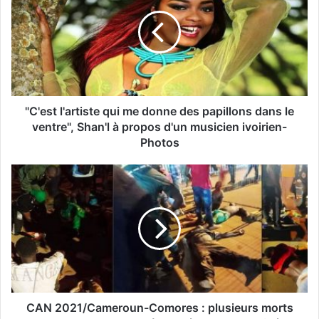
"C'est l'artiste qui me donne des papillons dans le
ventre", Shan'l à propos d'un musicien ivoirien-
Photos
CAN 2021/Cameroun-Comores : plusieurs morts