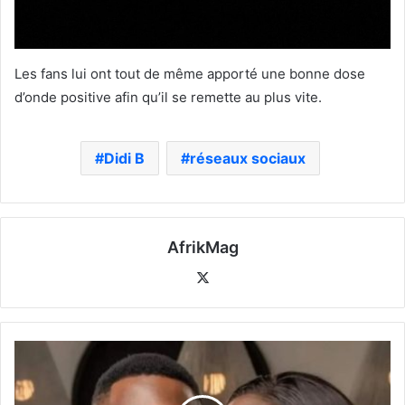
Les fans lui ont tout de même apporté une bonne dose
d’onde positive afin qu’il se remette au plus vite.
Didi B
réseaux sociaux
AfrikMag
X