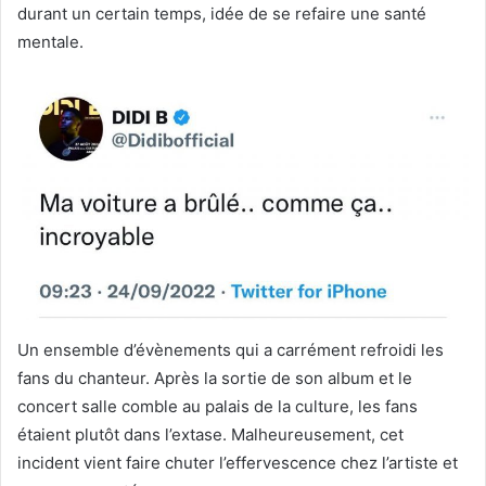
durant un certain temps, idée de se refaire une santé
mentale.
Un ensemble d’évènements qui a carrément refroidi les
fans du chanteur. Après la sortie de son album et le
concert salle comble au palais de la culture, les fans
étaient plutôt dans l’extase. Malheureusement, cet
incident vient faire chuter l’effervescence chez l’artiste et