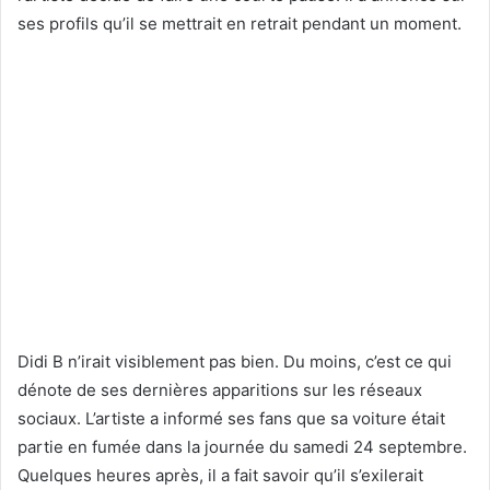
ses profils qu’il se mettrait en retrait pendant un moment.
Didi B n’irait visiblement pas bien. Du moins, c’est ce qui
dénote de ses dernières apparitions sur les réseaux
sociaux. L’artiste a informé ses fans que sa voiture était
partie en fumée dans la journée du samedi 24 septembre.
Quelques heures après, il a fait savoir qu’il s’exilerait