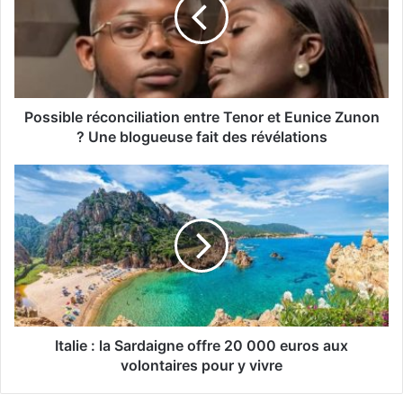
Possible réconciliation entre Tenor et Eunice Zunon
? Une blogueuse fait des révélations
Italie : la Sardaigne offre 20 000 euros aux
volontaires pour y vivre