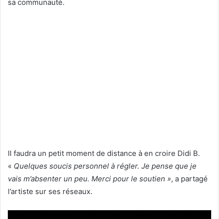
sa communauté.
Il faudra un petit moment de distance à en croire Didi B.
«
Quelques soucis personnel à régler. Je pense que je
vais m’absenter un peu. Merci pour le soutien »
, a partagé
l’artiste sur ses réseaux.