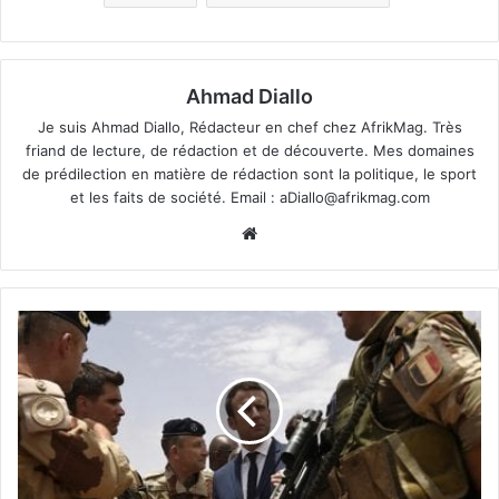
Ahmad Diallo
Je suis Ahmad Diallo, Rédacteur en chef chez AfrikMag. Très
friand de lecture, de rédaction et de découverte. Mes domaines
de prédilection en matière de rédaction sont la politique, le sport
et les faits de société. Email :
aDiallo@afrikmag.com
Website