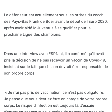
Le défenseur est actuellement sous les ordres du coach
des Pays-Bas Frank de Boer avant le début de l’Euro 2020,
après avoir aidé la Juventus à se qualifier pour la
prochaine Ligue des champions.
Dans une interview avec ESPN.nl, il a confirmé qu’il avait
pris la décision de ne pas recevoir un vaccin de Covid-19,
insistant sur le fait que chacun devrait être responsable de
son propre corps.
« Je n’ai pas pris de vaccination, ce n’est pas obligatoire.
Je pense que vous devriez être en charge de votre propre
corps. Le risque d’infection est toujours là. J’essaie
d’entrer en contact avec le moins de personnes possible