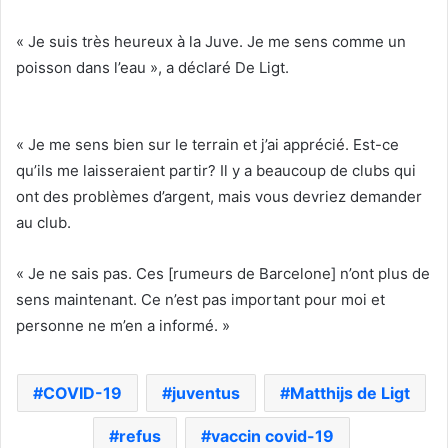
« Je suis très heureux à la Juve. Je me sens comme un
poisson dans l’eau », a déclaré De Ligt.
« Je me sens bien sur le terrain et j’ai apprécié. Est-ce
qu’ils me laisseraient partir? Il y a beaucoup de clubs qui
ont des problèmes d’argent, mais vous devriez demander
au club.
« Je ne sais pas. Ces [rumeurs de Barcelone] n’ont plus de
sens maintenant. Ce n’est pas important pour moi et
personne ne m’en a informé. »
COVID-19
juventus
Matthijs de Ligt
refus
vaccin covid-19