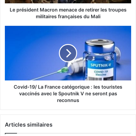
Le président Macron menace de retirer les troupes
militaires françaises du Mali
Covid-19/ La France catégorique : les touristes
vaccinés avec le Spoutnik V ne seront pas
reconnus
Articles similaires