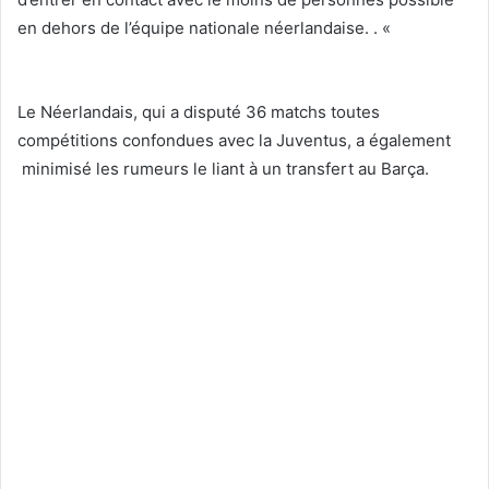
en dehors de l’équipe nationale néerlandaise. . «
Le Néerlandais, qui a disputé 36 matchs toutes
compétitions confondues avec la Juventus, a également
minimisé les rumeurs le liant à un transfert au Barça.