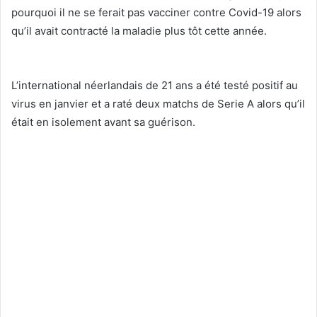
pourquoi il ne se ferait pas vacciner contre Covid-19 alors
qu’il avait contracté la maladie plus tôt cette année.
L’international néerlandais de 21 ans a été testé positif au
virus en janvier et a raté deux matchs de Serie A alors qu’il
était en isolement avant sa guérison.