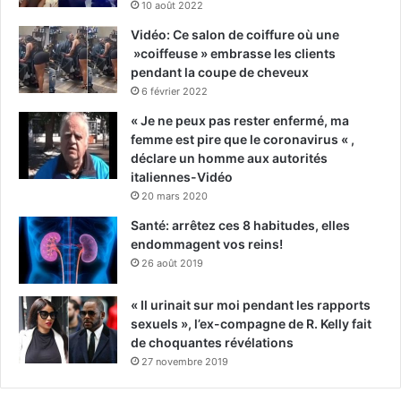
10 août 2022
Vidéo: Ce salon de coiffure où une
»coiffeuse » embrasse les clients
pendant la coupe de cheveux
6 février 2022
« Je ne peux pas rester enfermé, ma
femme est pire que le coronavirus « ,
déclare un homme aux autorités
italiennes-Vidéo
20 mars 2020
Santé: arrêtez ces 8 habitudes, elles
endommagent vos reins!
26 août 2019
« Il urinait sur moi pendant les rapports
sexuels », l’ex-compagne de R. Kelly fait
de choquantes révélations
27 novembre 2019