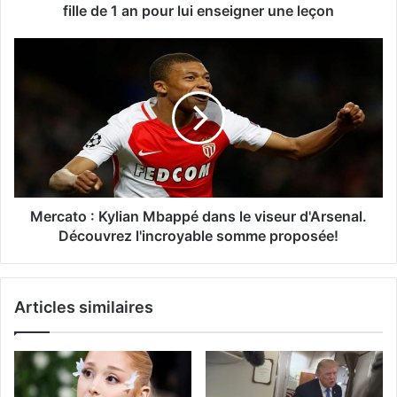
fille de 1 an pour lui enseigner une leçon
Mercato : Kylian Mbappé dans le viseur d'Arsenal.
Découvrez l'incroyable somme proposée!
Articles similaires