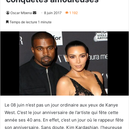
Envoyer
Oscar Mbena
8 juin 2017
1 192
un
Temps de lecture 1 minute
courriel
Le 08 juin n’est pas un jour ordinaire aux yeux de Kanye
West. C’est le jour anniversaire de l’artiste qui fête cette
année ses 40 ans. En effet, c’est un jour où le rappeur fête
son anniversaire. Sans doute, Kim Kardashian, l’heureuse