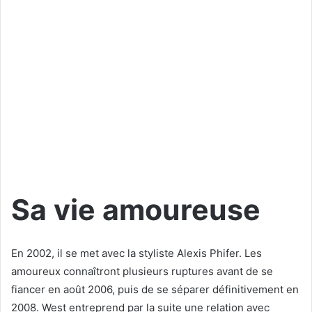
Sa vie amoureuse
En 2002, il se met avec la styliste Alexis Phifer. Les
amoureux connaîtront plusieurs ruptures avant de se
fiancer en août 2006, puis de se séparer définitivement en
2008. West entreprend par la suite une relation avec