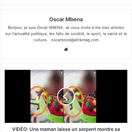
Oscar Mbena
Bonjour, je suis Oscar MBENA. Je vous invite à lire mes articles
sur l'actualité politique, les faits de société, le sport, la santé et la
culture.
oscarborel@afrikmag.com
Website
VIDÉO: Une maman laisse un serpent mordre sa