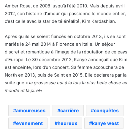
Amber Rose, de 2008 jusqu’à l’été 2010. Mais depuis avril
2012, son histoire d’amour qui passionne le monde entier,
c’est celle avec la star de téléréalité, Kim Kardashian.
Après qu’ils se soient fiancés en octobre 2013, ils se sont
mariés le 24 mai 2014 à Florence en Italie. Un séjour
discret et romantique à l’image de la réputation de ce pays
d’Europe. Le 30 décembre 2012, Kanye annonçait que Kim
est enceinte, lors d’un concert. Sa femme accouchera de
North en 2013, puis de Saint en 2015. Elle déclarera par la
suite que «
la grossesse est à la fois la plus belle chose au
monde et la pire!
«
amoureuses
carrière
conquêtes
evenement
heureux
kanye west