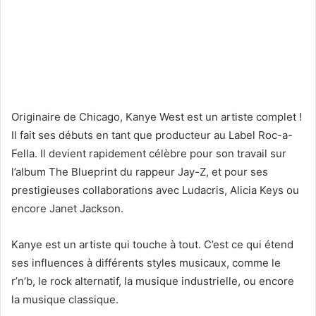
Originaire de Chicago, Kanye West est un artiste complet !
Il fait ses débuts en tant que producteur au Label Roc-a-
Fella. Il devient rapidement célèbre pour son travail sur
l’album The Blueprint du rappeur Jay-Z, et pour ses
prestigieuses collaborations avec Ludacris, Alicia Keys ou
encore Janet Jackson.
Kanye est un artiste qui touche à tout. C’est ce qui étend
ses influences à différents styles musicaux, comme le
r’n’b, le rock alternatif, la musique industrielle, ou encore
la musique classique.