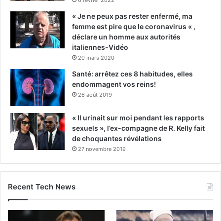
« Je ne peux pas rester enfermé, ma
femme est pire que le coronavirus « ,
déclare un homme aux autorités
italiennes-Vidéo
20 mars 2020
Santé: arrêtez ces 8 habitudes, elles
endommagent vos reins!
26 août 2019
« Il urinait sur moi pendant les rapports
sexuels », l’ex-compagne de R. Kelly fait
de choquantes révélations
27 novembre 2019
Recent Tech News