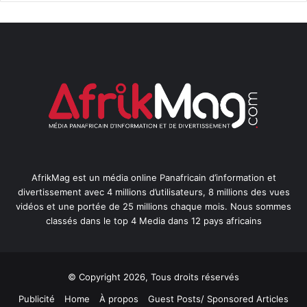
AfrikMag est un média online Panafricain d’information et
divertissement avec 4 millions d’utilisateurs, 8 millions des vues
vidéos et une portée de 25 millions chaque mois. Nous sommes
classés dans le top 4 Media dans 12 pays africains
© Copyright 2026, Tous droits réservés
Publicité
Home
À propos
Guest Posts/ Sponsored Articles