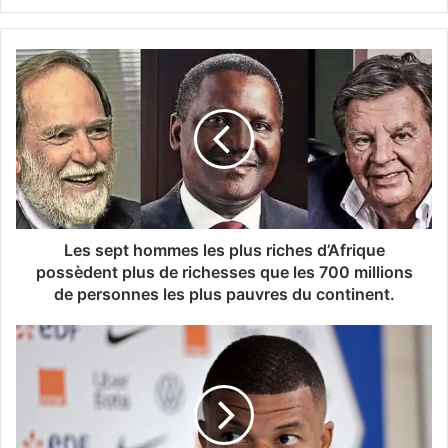
Les sept hommes les plus riches d’Afrique
possèdent plus de richesses que les 700 millions
de personnes les plus pauvres du continent.