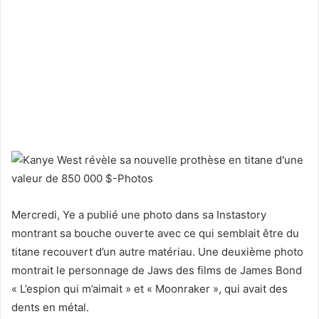
Mercredi,
Ye a publié une photo dans sa Instastory
montrant sa bouche ouverte avec ce qui semblait être du
titane recouvert d’un autre matériau. Une deuxième photo
montrait le personnage de Jaws des films de James Bond
« L’espion qui m’aimait » et « Moonraker », qui avait des
dents en métal.