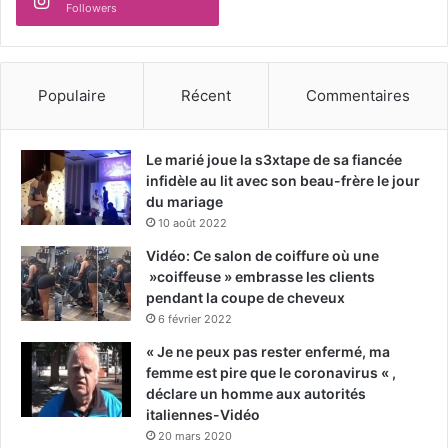
Followers
Populaire
Récent
Commentaires
Le marié joue la s3xtape de sa fiancée
infidèle au lit avec son beau-frère le jour
du mariage
10 août 2022
Vidéo: Ce salon de coiffure où une
»coiffeuse » embrasse les clients
pendant la coupe de cheveux
6 février 2022
« Je ne peux pas rester enfermé, ma
femme est pire que le coronavirus « ,
déclare un homme aux autorités
italiennes-Vidéo
20 mars 2020