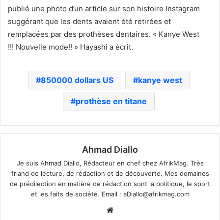
publié une photo d’un article sur son histoire Instagram
suggérant que les dents avaient été retirées et
remplacées par des prothèses dentaires. « Kanye West
!!! Nouvelle mode!! »
Hayashi a écrit.
850000 dollars US
kanye west
prothèse en titane
Ahmad Diallo
Je suis Ahmad Diallo, Rédacteur en chef chez AfrikMag. Très
friand de lecture, de rédaction et de découverte. Mes domaines
de prédilection en matière de rédaction sont la politique, le sport
et les faits de société. Email :
aDiallo@afrikmag.com
Website