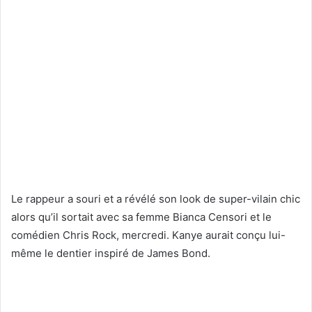
Le rappeur a souri et a révélé son look de super-vilain chic
alors qu’il sortait avec sa femme Bianca Censori et le
comédien Chris Rock, mercredi.
Kanye aurait conçu lui-
même le dentier inspiré de James Bond.