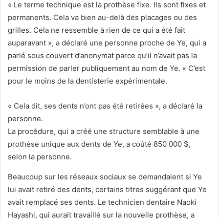
« Le terme technique est la prothèse fixe. Ils sont fixes et
permanents. Cela va bien au-delà des placages ou des
grilles. Cela ne ressemble à rien de ce qui a été fait
auparavant », a déclaré une personne proche de Ye, qui a
parlé sous couvert d’anonymat parce qu’il n’avait pas la
permission de parler publiquement au nom de Ye. « C’est
pour le moins de la dentisterie expérimentale.
« Cela dit, ses dents n’ont pas été retirées », a déclaré la
personne.
La procédure, qui a créé une structure semblable à une
prothèse unique aux dents de Ye, a coûté 850 000 $,
selon la personne.
Beaucoup sur les réseaux sociaux se demandaient si Ye
lui avait retiré des dents, certains titres suggérant que Ye
avait remplacé ses dents. Le technicien dentaire Naoki
Hayashi, qui aurait travaillé sur la nouvelle prothèse, a