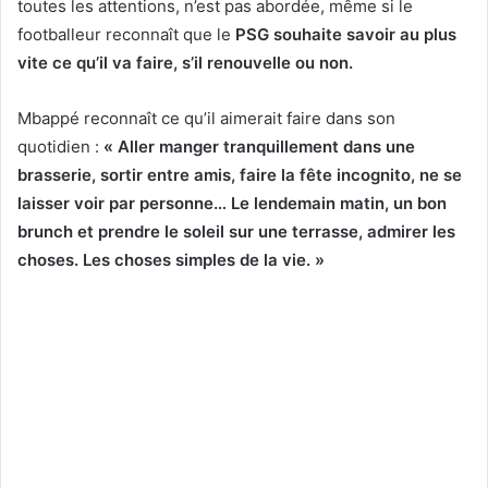
toutes les attentions, n’est pas abordée, même si le
footballeur reconnaît que le
PSG souhaite savoir au plus
vite ce qu’il va faire, s’il renouvelle ou non.
Mbappé reconnaît ce qu’il aimerait faire dans son
quotidien :
« Aller manger tranquillement dans une
brasserie, sortir entre amis, faire la fête incognito, ne se
laisser voir par personne… Le lendemain matin, un bon
brunch et prendre le soleil sur une terrasse, admirer les
choses. Les choses simples de la vie. »