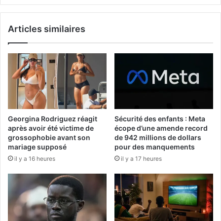
Articles similaires
Georgina Rodriguez réagit
Sécurité des enfants : Meta
après avoir été victime de
écope d’une amende record
grossophobie avant son
de 942 millions de dollars
mariage supposé
pour des manquements
il y a 16 heures
il y a 17 heures