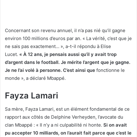
Concernant son revenu annuel, il n’a pas nié qu’il gagne
environ 100 millions d’euros par an. « La vérité, c’est que je
ne sais pas exactement… », a-t-il répondu à Elise
Lucet.
« À 12 ans, je pensais aussi qu’il y avait trop
d’argent dans le football. Je mérite l’argent que je gagne.
Je ne l’ai volé à personne. C’est ainsi que
fonctionne le
monde », a déclaré Mbappé.
Fayza Lamari
Sa mère, Fayza Lamari, est un élément fondamental de ce
rapport aux côtés de Delphine Verheyden, l’avocate du
clan Mbappé : « Il n’y a ni culpabilité ni honte.
Si on avait
pu accepter 10 milliards, on l’aurait fait parce que c’est le