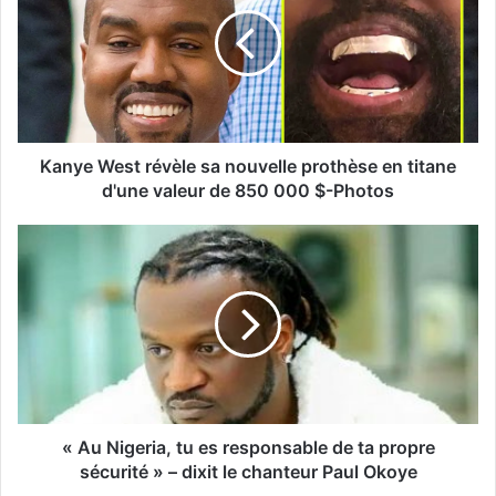
Kanye West révèle sa nouvelle prothèse en titane
d'une valeur de 850 000 $-Photos
« Au Nigeria, tu es responsable de ta propre
sécurité » – dixit le chanteur Paul Okoye