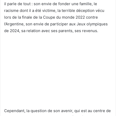
il parle de tout : son envie de fonder une famille, le
racisme dont il a été victime, la terrible déception vécu
lors de la finale de la Coupe du monde 2022 contre
l’Argentine, son envie de participer aux Jeux olympiques
de 2024, sa relation avec ses parents, ses revenus.
Cependant, la question de son avenir, qui est au centre de