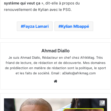
système qui veut ça
», dit-elle à propos du
renouvellement de Kylian avec le PSG.
Fayza Lamari
Kylian Mbappé
Ahmad Diallo
Je suis Ahmad Diallo, Rédacteur en chef chez AfrikMag. Très
friand de lecture, de rédaction et de découverte. Mes domaines
de prédilection en matière de rédaction sont la politique, le sport
et les faits de société. Email :
aDiallo@afrikmag.com
Website