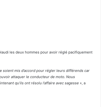
plaudi les deux hommes pour avoir réglé pacifiquement
se soient mis d’accord pour régler leurs différends car
uvoir attaquer le conducteur de moto. Nous
ntenant qu’ils ont résolu l’affaire avec sagesse »
, a