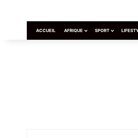
ACCUEIL
AFRIQUE
SPORT
LIFEST