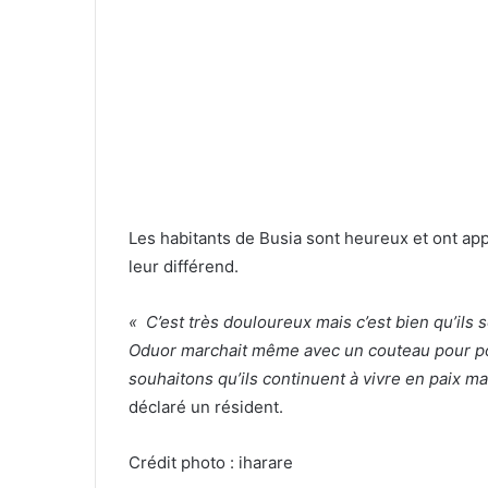
Les habitants de Busia sont heureux et ont ap
leur différend.
« C’est très douloureux mais c’est bien qu’ils 
Oduor marchait même avec un couteau pour po
souhaitons qu’ils continuent à vivre en paix mai
déclaré un résident.
Crédit photo : iharare