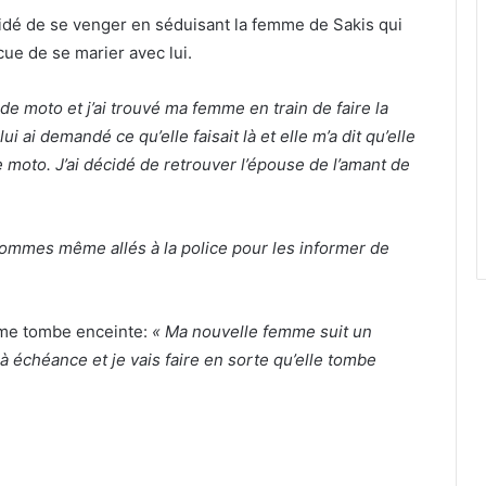
idé de se venger en séduisant la femme de Sakis qui
cue de se marier avec lui.
e moto et j’ai trouvé ma femme en train de faire la
 ai demandé ce qu’elle faisait là et elle m’a dit qu’elle
 moto. J’ai décidé de retrouver l’épouse de l’amant de
mmes même allés à la police pour les informer de
emme tombe enceinte:
« Ma nouvelle femme suit un
t à échéance et je vais faire en sorte qu’elle tombe