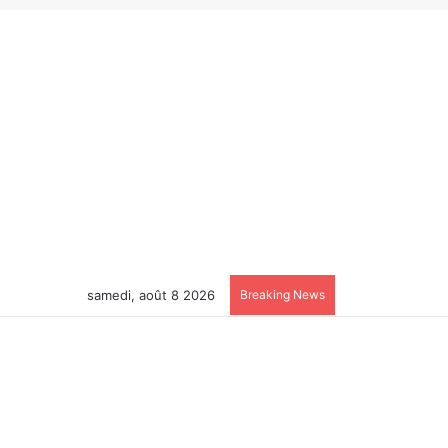
samedi, août 8 2026
Breaking News