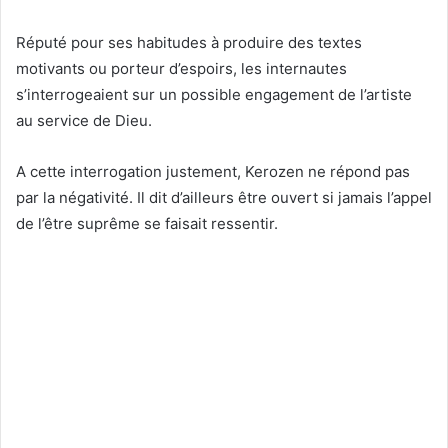
Réputé pour ses habitudes à produire des textes
motivants ou porteur d’espoirs, les internautes
s’interrogeaient sur un possible engagement de l’artiste
au service de Dieu.
A cette interrogation justement, Kerozen ne répond pas
par la négativité. Il dit d’ailleurs être ouvert si jamais l’appel
de l’être suprême se faisait ressentir.