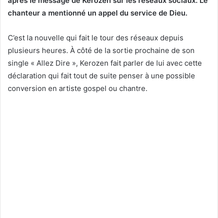
après le message de Kerozen sur les réseaux sociaux. Le
chanteur a mentionné un appel du service de Dieu.
C’est la nouvelle qui fait le tour des réseaux depuis
plusieurs heures. À côté de la sortie prochaine de son
single « Allez Dire », Kerozen fait parler de lui avec cette
déclaration qui fait tout de suite penser à une possible
conversion en artiste gospel ou chantre.