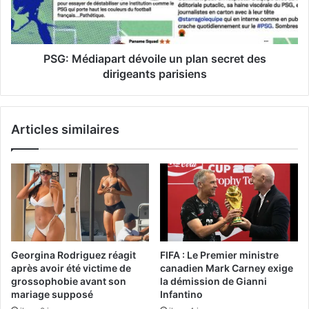
PSG: Médiapart dévoile un plan secret des
dirigeants parisiens
Articles similaires
Georgina Rodriguez réagit
FIFA : Le Premier ministre
après avoir été victime de
canadien Mark Carney exige
grossophobie avant son
la démission de Gianni
mariage supposé
Infantino