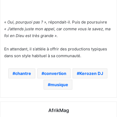
«
Oui, pourquoi pas ? »,
répondait-il. Puis de poursuivre
« J’attends juste mon appel, car comme vous le savez, ma
foi en Dieu est très grande ».
En attendant, il s’attèle à offrir des productions typiques
dans son style habituel à sa communauté.
chantre
convertion
Kerozen DJ
musique
AfrikMag