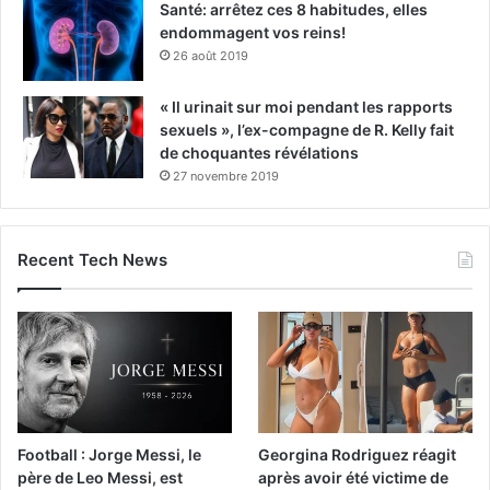
Santé: arrêtez ces 8 habitudes, elles
endommagent vos reins!
26 août 2019
« Il urinait sur moi pendant les rapports
sexuels », l’ex-compagne de R. Kelly fait
de choquantes révélations
27 novembre 2019
Recent Tech News
Football : Jorge Messi, le
Georgina Rodriguez réagit
père de Leo Messi, est
après avoir été victime de