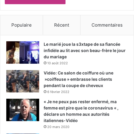
Populaire
Récent
Commentaires
Le marié joue la s3xtape de sa fiancée
infidèle au lit avec son beau-frère le jour
du mariage
10 août 2022
Vidéo: Ce salon de coiffure où une
»coiffeuse » embrasse les clients
pendant la coupe de cheveux
6 février 2022
« Je ne peux pas rester enfermé, ma
femme est pire que le coronavirus « ,
déclare un homme aux autorités
italiennes-Vidéo
20 mars 2020