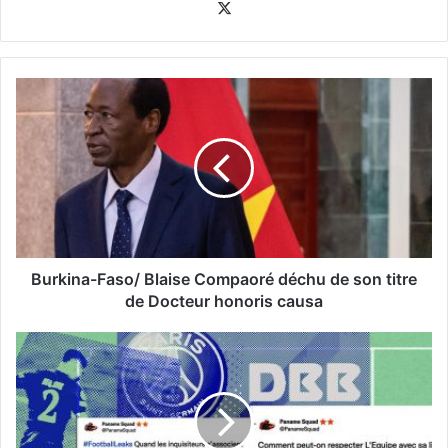
X
Burkina-Faso/ Blaise Compaoré déchu de son titre
de Docteur honoris causa