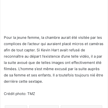
Pour la jeune femme, la chambre aurait été visitée par les
complices de l’acteur qui auraient placé micros et caméras
afin de tout capter. Si Kevin Hart avait refusé de
reconnaître au départ l’existence d’une telle vidéo, il a par
la suite avoué que de telles images ont effectivement été
filmées. L’homme s’est même excusé par la suite auprès
de sa femme et ses enfants. Il a toutefois toujours nié être
derrière cette sextape.
Crédit photo: TMZ