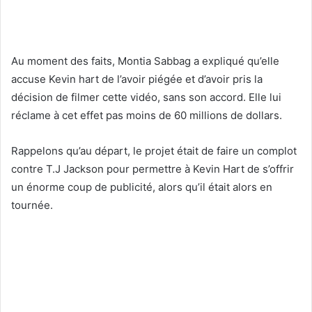
Au moment des faits, Montia Sabbag a expliqué qu’elle
accuse Kevin hart de l’avoir piégée et d’avoir pris la
décision de filmer cette vidéo, sans son accord. Elle lui
réclame à cet effet pas moins de 60 millions de dollars.
Rappelons qu’au départ, le projet était de faire un complot
contre T.J Jackson pour permettre à Kevin Hart de s’offrir
un énorme coup de publicité, alors qu’il était alors en
tournée.