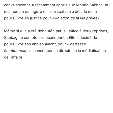
convalescence a récemment appris que Montia Sabbag un
mannequin qui figure dans la sextape a décidé de le
poursuivre en justice pour
«violation de la vie privée
» .
Même si elle a été déboutée par la justice à deux reprises,
Sabbag ne compte pas abandonner. Elle a décidé de
poursuivre son ancien amant, pour
«
détresse
émotionnelle
» , conséquence directe de la médiatisation
de l’affaire.