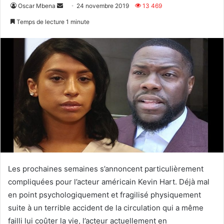
Envoyer
Oscar Mbena
24 novembre 2019
13 469
un
Temps de lecture 1 minute
courriel
Les prochaines semaines s’annoncent particulièrement
compliquées pour l’acteur américain
Kevin Hart. Déjà mal
en point psychologiquement et fragilisé physiquement
suite à un terrible accident de la circulation qui a même
failli lui coûter la vie, l’acteur actuellement en