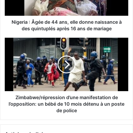
Nigeria : Âgée de 44 ans, elle donne naissance à
des quintuplés après 16 ans de mariage
Zimbabwe/répression d’une manifestation de
l’opposition: un bébé de 10 mois détenu à un poste
de police