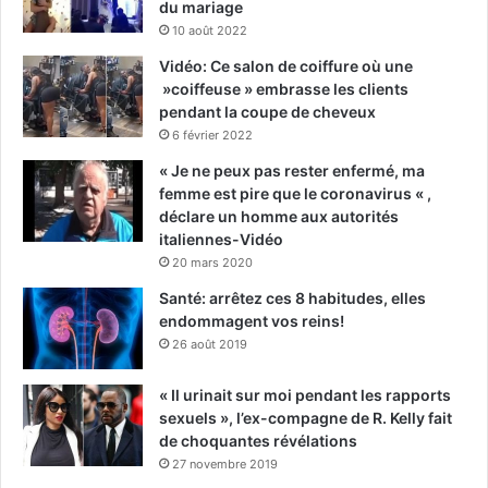
du mariage
10 août 2022
Vidéo: Ce salon de coiffure où une
»coiffeuse » embrasse les clients
pendant la coupe de cheveux
6 février 2022
« Je ne peux pas rester enfermé, ma
femme est pire que le coronavirus « ,
déclare un homme aux autorités
italiennes-Vidéo
20 mars 2020
Santé: arrêtez ces 8 habitudes, elles
endommagent vos reins!
26 août 2019
« Il urinait sur moi pendant les rapports
sexuels », l’ex-compagne de R. Kelly fait
de choquantes révélations
27 novembre 2019